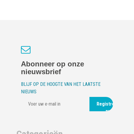
Abonneer op onze
nieuwsbrief
BLIJF OP DE HOOGTE VAN HET LAATSTE
NIEUWS
Registreer
nu