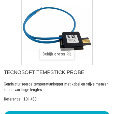
Bekijk groter
TECNOSOFT TEMPSTICK PROBE
Geminiaturiseerde temperatuurlogger met kabel en stijve metalen
sonde van lange lengtes
Referentie:
H.01.480