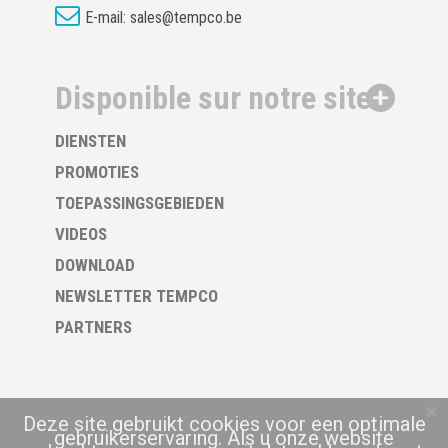
E-mail:
sales@tempco.be
Disponible sur notre site
DIENSTEN
PROMOTIES
TOEPASSINGSGEBIEDEN
VIDEOS
DOWNLOAD
NEWSLETTER TEMPCO
PARTNERS
Deze site gebruikt cookies voor een optimale
gebruikerservaring. Als u onze website