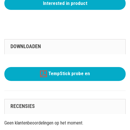
Interested in product
DOWNLOADEN
TempStick probe en
RECENSIES
Geen klantenbeoordelingen op het moment.