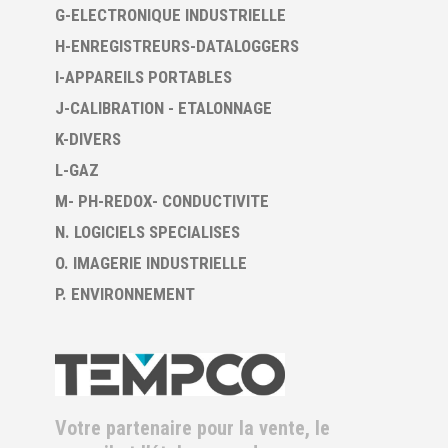
G-ELECTRONIQUE INDUSTRIELLE
H-ENREGISTREURS-DATALOGGERS
I-APPAREILS PORTABLES
J-CALIBRATION - ETALONNAGE
K-DIVERS
L-GAZ
M- PH-REDOX- CONDUCTIVITE
N. LOGICIELS SPECIALISES
O. IMAGERIE INDUSTRIELLE
P. ENVIRONNEMENT
Votre partenaire pour la vente, le