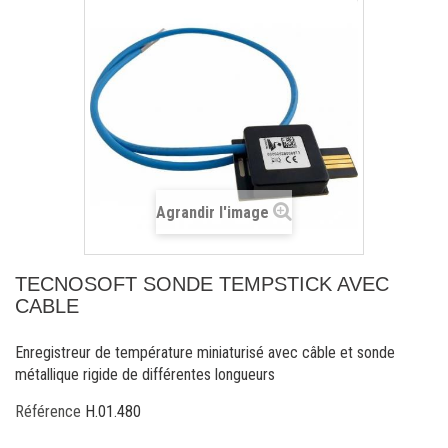
Agrandir l'image
TECNOSOFT SONDE TEMPSTICK AVEC
CABLE
Enregistreur de température miniaturisé avec câble et sonde
métallique rigide de différentes longueurs
Référence
H.01.480