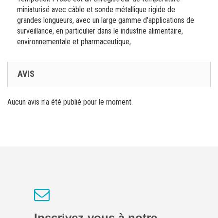
miniaturisé avec câble et sonde métallique rigide de
grandes longueurs, avec un large gamme d'applications de
surveillance, en particulier dans le industrie alimentaire,
environnementale et pharmaceutique,
AVIS
Aucun avis n'a été publié pour le moment.
Inscrivez-vous à notre