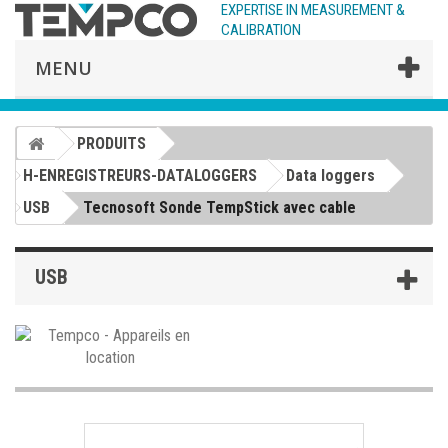
EXPERTISE IN MEASUREMENT &
CALIBRATION
MENU
PRODUITS
H-ENREGISTREURS-DATALOGGERS
Data loggers
USB
Tecnosoft Sonde TempStick avec cable
USB