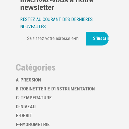
newsletter
RESTEZ AU COURANT DES DERNIÈRES
NOUVEAUTÉS
S'inscrire
Catégories
A-PRESSION
B-ROBINETTERIE D'INSTRUMENTATION
C-TEMPERATURE
D-NIVEAU
E-DEBIT
F-HYGROMETRIE