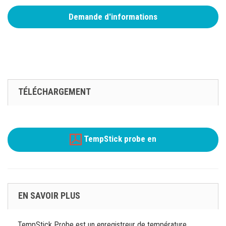
Demande d'informations
TÉLÉCHARGEMENT
TempStick probe en
EN SAVOIR PLUS
TempStick Probe est un enregistreur de température