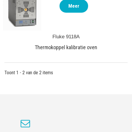
Meer
Fluke 9118A
Thermokoppel kalibratie oven
Toont 1 - 2 van de 2 items