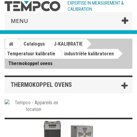
EXPERTISE IN MEASUREMENT &
CALIBRATION
MENU
Catalogus
J-KALIBRATIE
Temperatuur kalibratie
industriële kalibratoren
Thermokoppel ovens
THERMOKOPPEL OVENS