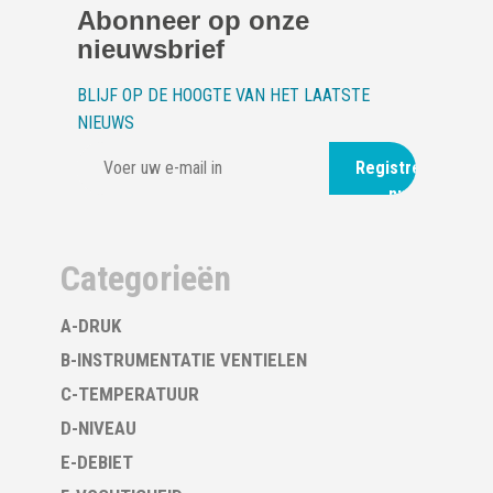
Abonneer op onze
nieuwsbrief
BLIJF OP DE HOOGTE VAN HET LAATSTE
NIEUWS
Registreer
nu
Categorieën
A-DRUK
B-INSTRUMENTATIE VENTIELEN
C-TEMPERATUUR
D-NIVEAU
E-DEBIET