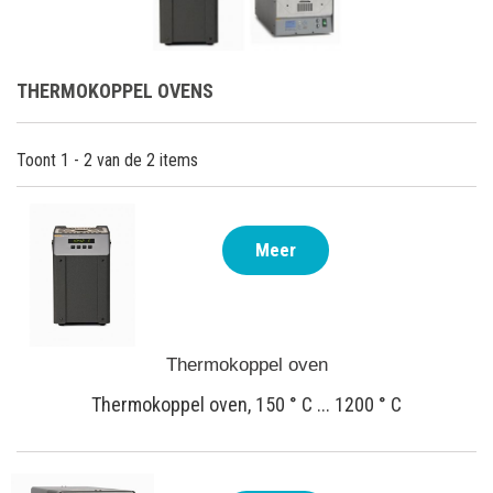
THERMOKOPPEL OVENS
Toont 1 - 2 van de 2 items
Meer
Thermokoppel oven
Thermokoppel oven, 150 ° C ... 1200 ° C