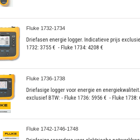
Fluke 1732-1734
Driefasen energie logger. Indicatieve prijs exclusi
1732: 3755 € - Fluke 1734: 4208 €
Fluke 1736-1738
Driefasige logger voor energie en energiekwaliteit.
exclusief BTW: - Fluke 1736: 5956 € - Fluke 1738:
Fluke 1742-1746-1748