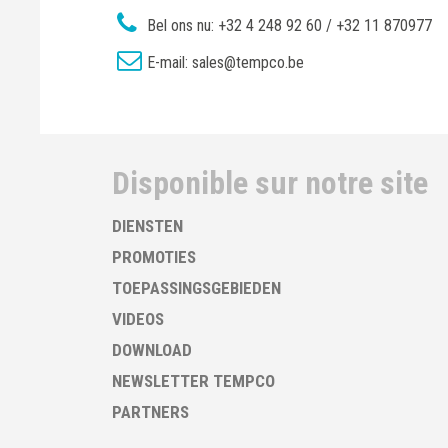
Bel ons nu:
+32 4 248 92 60 / +32 11 870977
E-mail:
sales@tempco.be
Disponible sur notre site
DIENSTEN
PROMOTIES
TOEPASSINGSGEBIEDEN
VIDEOS
DOWNLOAD
NEWSLETTER TEMPCO
PARTNERS