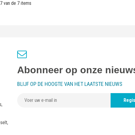
 7 van de 7 items
Abonneer op onze nieuws
BLIJF OP DE HOOGTE VAN HET LAATSTE NIEUWS
Regis
s,
selt,