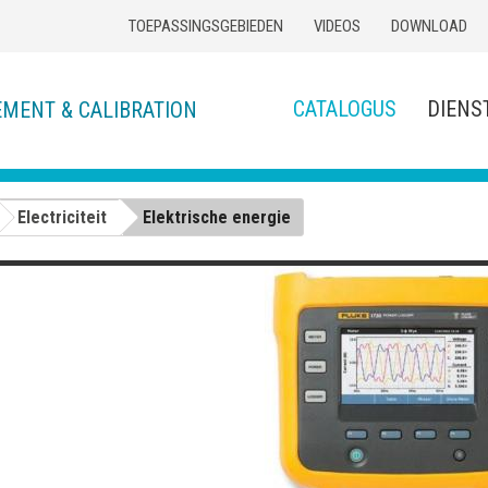
TOEPASSINGSGEBIEDEN
VIDEOS
DOWNLOAD
CATALOGUS
DIENS
EMENT & CALIBRATION
Electriciteit
Elektrische energie