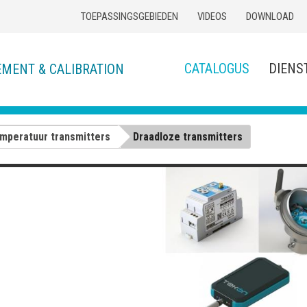
TOEPASSINGSGEBIEDEN
VIDEOS
DOWNLOAD
CATALOGUS
DIENS
EMENT & CALIBRATION
mperatuur transmitters
Draadloze transmitters