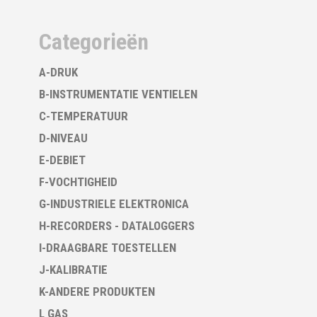
Categorieën
A-DRUK
B-INSTRUMENTATIE VENTIELEN
C-TEMPERATUUR
D-NIVEAU
E-DEBIET
F-VOCHTIGHEID
G-INDUSTRIELE ELEKTRONICA
H-RECORDERS - DATALOGGERS
I-DRAAGBARE TOESTELLEN
J-KALIBRATIE
K-ANDERE PRODUKTEN
L GAS