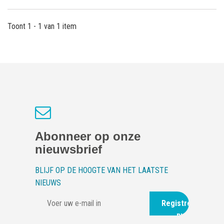
Toont 1 - 1 van 1 item
Abonneer op onze
nieuwsbrief
BLIJF OP DE HOOGTE VAN HET LAATSTE
NIEUWS
Registreer
nu