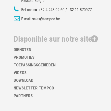
Hasselt, Belgïe
Bel ons nu:
+32 4 248 92 60 / +32 11 870977
E-mail:
sales@tempco.be
Disponible sur notre site
DIENSTEN
PROMOTIES
TOEPASSINGSGEBIEDEN
VIDEOS
DOWNLOAD
NEWSLETTER TEMPCO
PARTNERS