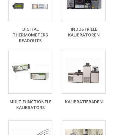
DIGITAL
INDUSTRIËLE
THERMOMETERS
KALIBRATOREN
READOUTS
MULTIFUNCTIONELE
KALIBRATIEBADEN
KALIBRATORS