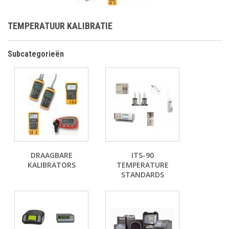
TEMPERATUUR KALIBRATIE
Subcategorieën
DRAAGBARE
ITS-90
KALIBRATORS
TEMPERATURE
STANDARDS