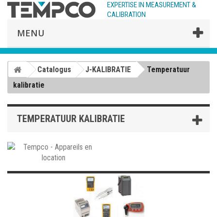
EXPERTISE IN MEASUREMENT &
CALIBRATION
MENU
Catalogus
J-KALIBRATIE
Temperatuur
kalibratie
TEMPERATUUR KALIBRATIE