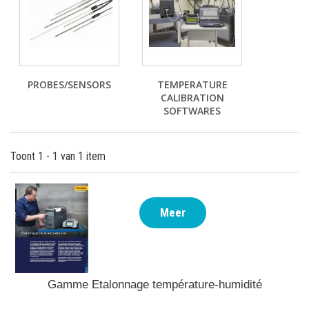
PROBES/SENSORS
TEMPERATURE
CALIBRATION
SOFTWARES
Toont 1 - 1 van 1 item
Meer
Gamme Etalonnage température-humidité