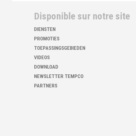
Disponible sur notre site
DIENSTEN
PROMOTIES
TOEPASSINGSGEBIEDEN
VIDEOS
DOWNLOAD
NEWSLETTER TEMPCO
PARTNERS