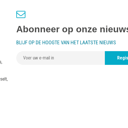
Abonneer op onze nieuws
BLIJF OP DE HOOGTE VAN HET LAATSTE NIEUWS
Regis
s,
selt,