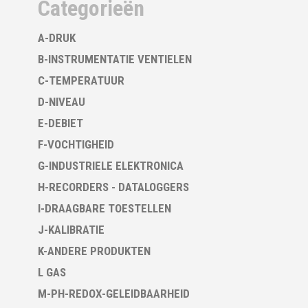
Categorieën
A-DRUK
B-INSTRUMENTATIE VENTIELEN
C-TEMPERATUUR
D-NIVEAU
E-DEBIET
F-VOCHTIGHEID
G-INDUSTRIELE ELEKTRONICA
H-RECORDERS - DATALOGGERS
I-DRAAGBARE TOESTELLEN
J-KALIBRATIE
K-ANDERE PRODUKTEN
L GAS
M-PH-REDOX-GELEIDBAARHEID