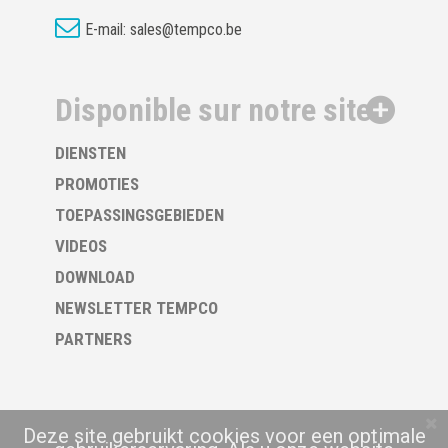
E-mail:
sales@tempco.be
Disponible sur notre site
DIENSTEN
PROMOTIES
TOEPASSINGSGEBIEDEN
VIDEOS
DOWNLOAD
NEWSLETTER TEMPCO
PARTNERS
Deze site gebruikt cookies voor een optimale