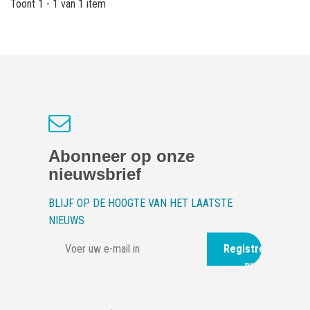
Toont 1 - 1 van 1 item
Abonneer op onze
nieuwsbrief
BLIJF OP DE HOOGTE VAN HET LAATSTE
NIEUWS
Registreer
nu