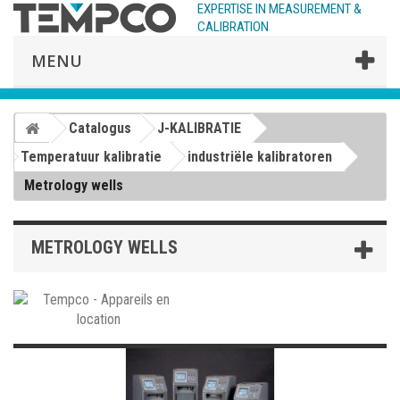
EXPERTISE IN MEASUREMENT &
CALIBRATION
MENU
Catalogus
J-KALIBRATIE
Temperatuur kalibratie
industriële kalibratoren
Metrology wells
METROLOGY WELLS