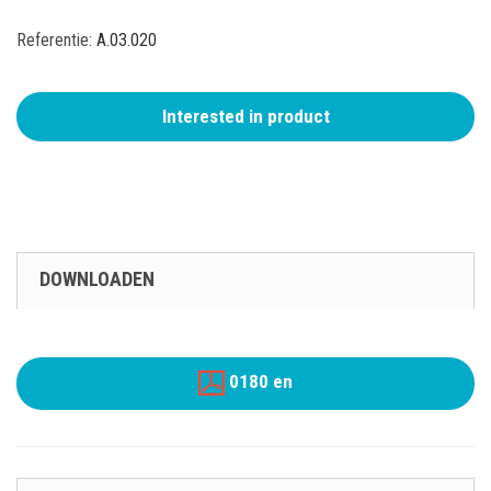
Referentie:
A.03.020
Interested in product
DOWNLOADEN
0180 en