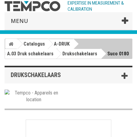
EXPERTISE IN MEASUREMENT &
CALIBRATION
MENU
Catalogus
A-DRUK
A.03 Druk schakelaars
Drukschakelaars
Suco 0180
DRUKSCHAKELAARS