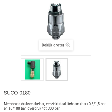
Bekijk groter
SUCO 0180
Membraan drukschakelaar, verzinktstaal, lichaam (bar) 0,3/1,5 bar
en 10/100 bar, overdruk tot 300 bar.