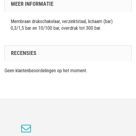
MEER INFORMATIE
Membraan drukschakelaar, verzinktstaal, lichaam (bar)
0,3/1,5 bar en 10/100 bar, overdruk tot 300 bar.
RECENSIES
Geen klantenbeoordelingen op het moment.