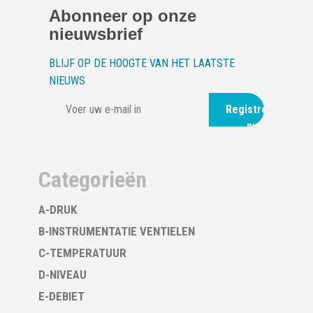
Abonneer op onze
nieuwsbrief
BLIJF OP DE HOOGTE VAN HET LAATSTE
NIEUWS
Registreer
nu
Categorieën
A-DRUK
B-INSTRUMENTATIE VENTIELEN
C-TEMPERATUUR
D-NIVEAU
E-DEBIET