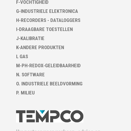
F-VOCHTIGHEID
G-INDUSTRIELE ELEKTRONICA
H-RECORDERS - DATALOGGERS
I-DRAAGBARE TOESTELLEN
J-KALIBRATIE
K-ANDERE PRODUKTEN
L GAS
M-PH-REDOX-GELEIDBAARHEID
N. SOFTWARE
O. INDUSTRIELE BEELDVORMING
P. MILIEU