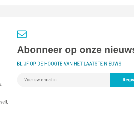
Abonneer op onze nieuws
BLIJF OP DE HOOGTE VAN HET LAATSTE NIEUWS
Regis
s,
selt,