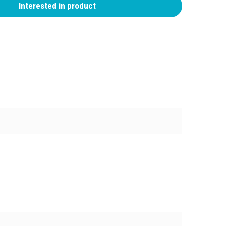
Interested in product