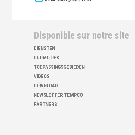
Disponible sur notre site
DIENSTEN
PROMOTIES
TOEPASSINGSGEBIEDEN
VIDEOS
DOWNLOAD
NEWSLETTER TEMPCO
PARTNERS