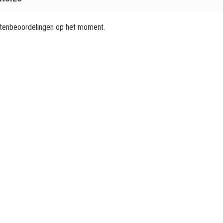
ntenbeoordelingen op het moment.