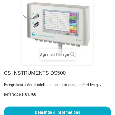
Agrandir l'image
CS INSTRUMENTS DS500
Enregistreur à écran intelligent pour l'air comprimé et les gaz.
Référence
H.01.760
Demande d'informations