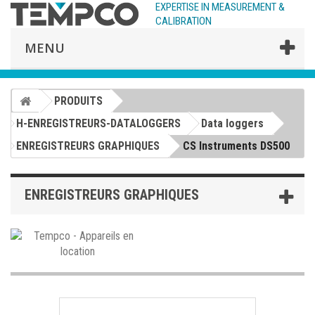
EXPERTISE IN MEASUREMENT &
CALIBRATION
MENU
PRODUITS
H-ENREGISTREURS-DATALOGGERS
Data loggers
ENREGISTREURS GRAPHIQUES
CS Instruments DS500
ENREGISTREURS GRAPHIQUES