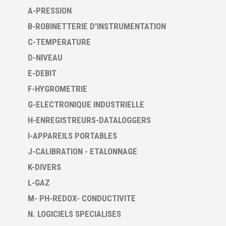
A-PRESSION
B-ROBINETTERIE D'INSTRUMENTATION
C-TEMPERATURE
D-NIVEAU
E-DEBIT
F-HYGROMETRIE
G-ELECTRONIQUE INDUSTRIELLE
H-ENREGISTREURS-DATALOGGERS
I-APPAREILS PORTABLES
J-CALIBRATION - ETALONNAGE
K-DIVERS
L-GAZ
M- PH-REDOX- CONDUCTIVITE
N. LOGICIELS SPECIALISES