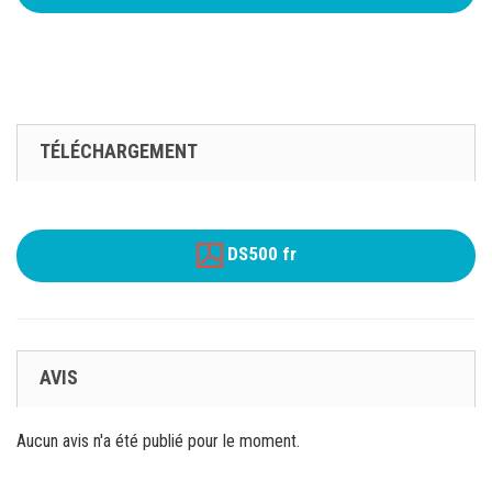
TÉLÉCHARGEMENT
DS500 fr
AVIS
Aucun avis n'a été publié pour le moment.