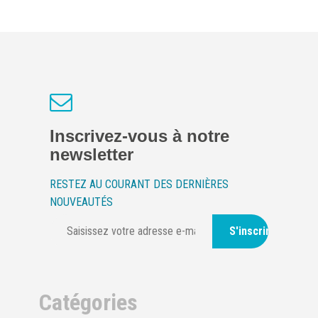
Inscrivez-vous à notre
newsletter
RESTEZ AU COURANT DES DERNIÈRES
NOUVEAUTÉS
S'inscrire
Catégories