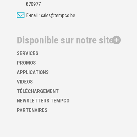
870977
E-mail :
sales@tempco.be
Disponible sur notre site
SERVICES
PROMOS
APPLICATIONS
VIDEOS
TÉLÉCHARGEMENT
NEWSLETTERS TEMPCO
PARTENAIRES