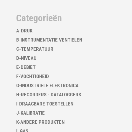
Categorieën
A-DRUK
B-INSTRUMENTATIE VENTIELEN
C-TEMPERATUUR
D-NIVEAU
E-DEBIET
F-VOCHTIGHEID
G-INDUSTRIELE ELEKTRONICA
H-RECORDERS - DATALOGGERS
I-DRAAGBARE TOESTELLEN
J-KALIBRATIE
K-ANDERE PRODUKTEN
L GAS