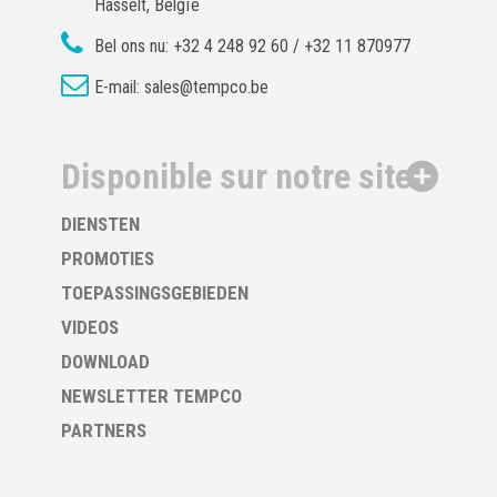
Hasselt, Belgïe
Bel ons nu:
+32 4 248 92 60 / +32 11 870977
E-mail:
sales@tempco.be
Disponible sur notre site
DIENSTEN
PROMOTIES
TOEPASSINGSGEBIEDEN
VIDEOS
DOWNLOAD
NEWSLETTER TEMPCO
PARTNERS