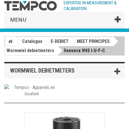
EXPERTISE IN MEASUREMENT &
CALIBRATION
MENU
Catalogus
E-DEBIET
MEET PRINCIPES
Wormwiel debietmeters
Senseca VHS I-U-F-C
WORMWIEL DEBIETMETERS