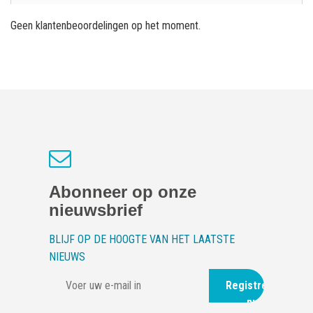
Geen klantenbeoordelingen op het moment.
Abonneer op onze
nieuwsbrief
BLIJF OP DE HOOGTE VAN HET LAATSTE
NIEUWS
Registreer
nu