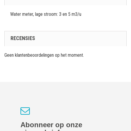
Water meter, lage stroom: 3 en 5 m3/u
RECENSIES
Geen klantenbeoordelingen op het moment.
Abonneer op onze