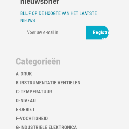
nieuwsbrief
BLIJF OP DE HOOGTE VAN HET LAATSTE
NIEUWS
Registreer
nu
Categorieën
A-DRUK
B-INSTRUMENTATIE VENTIELEN
C-TEMPERATUUR
D-NIVEAU
E-DEBIET
F-VOCHTIGHEID
G-INDUSTRIELE ELEKTRONICA