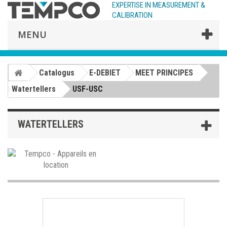
EXPERTISE IN MEASUREMENT &
CALIBRATION
MENU
Catalogus
E-DEBIET
MEET PRINCIPES
Watertellers
USF-USC
WATERTELLERS