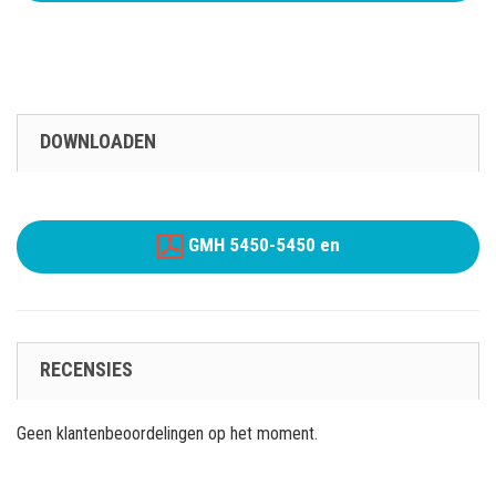
DOWNLOADEN
GMH 5450-5450 en
RECENSIES
Geen klantenbeoordelingen op het moment.