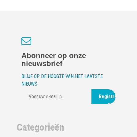
Abonneer op onze
nieuwsbrief
BLIJF OP DE HOOGTE VAN HET LAATSTE
NIEUWS
Registreer
nu
Categorieën