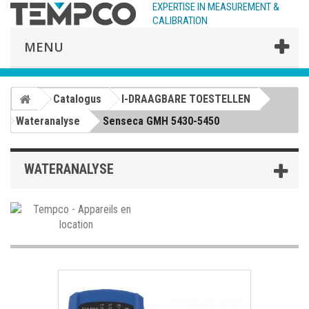
EXPERTISE IN MEASUREMENT &
CALIBRATION
MENU
Catalogus
I-DRAAGBARE TOESTELLEN
Wateranalyse
Senseca GMH 5430-5450
WATERANALYSE