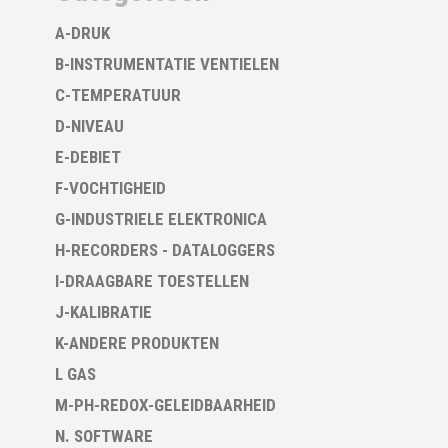
A-DRUK
B-INSTRUMENTATIE VENTIELEN
C-TEMPERATUUR
D-NIVEAU
E-DEBIET
F-VOCHTIGHEID
G-INDUSTRIELE ELEKTRONICA
H-RECORDERS - DATALOGGERS
I-DRAAGBARE TOESTELLEN
J-KALIBRATIE
K-ANDERE PRODUKTEN
L GAS
M-PH-REDOX-GELEIDBAARHEID
N. SOFTWARE