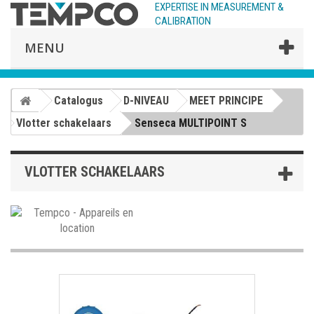
EXPERTISE IN MEASUREMENT &
CALIBRATION
MENU
Catalogus
D-NIVEAU
MEET PRINCIPE
Vlotter schakelaars
Senseca MULTIPOINT S
VLOTTER SCHAKELAARS