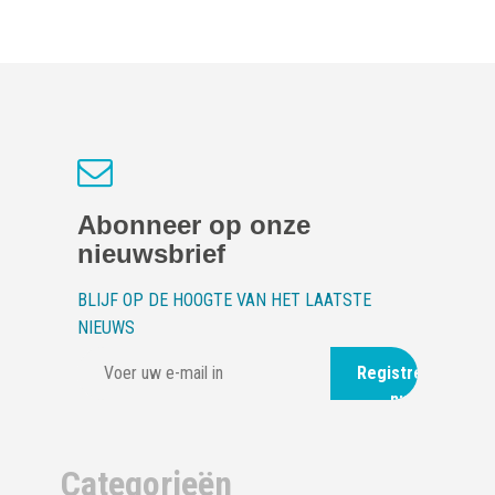
Abonneer op onze
nieuwsbrief
BLIJF OP DE HOOGTE VAN HET LAATSTE
NIEUWS
Registreer
nu
Categorieën