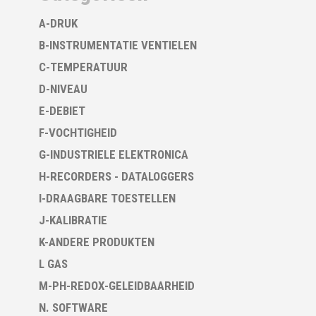
A-DRUK
B-INSTRUMENTATIE VENTIELEN
C-TEMPERATUUR
D-NIVEAU
E-DEBIET
F-VOCHTIGHEID
G-INDUSTRIELE ELEKTRONICA
H-RECORDERS - DATALOGGERS
I-DRAAGBARE TOESTELLEN
J-KALIBRATIE
K-ANDERE PRODUKTEN
L GAS
M-PH-REDOX-GELEIDBAARHEID
N. SOFTWARE