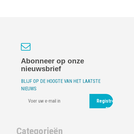
Abonneer op onze
nieuwsbrief
BLIJF OP DE HOOGTE VAN HET LAATSTE
NIEUWS
Registreer
nu
Categorieën