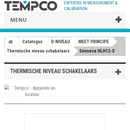
EXPERTISE IN MEASUREMENT &
CALIBRATION
MENU
Catalogus
D-NIVEAU
MEET PRINCIPE
Thermische niveau schakelaars
Senseca HLH12-S
THERMISCHE NIVEAU SCHAKELAARS