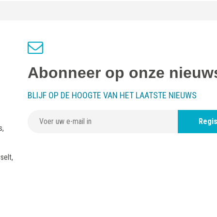
Abonneer op onze nieuws
BLIJF OP DE HOOGTE VAN HET LAATSTE NIEUWS
Regis
s,
selt,