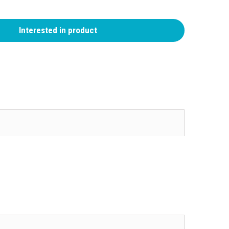
Interested in product