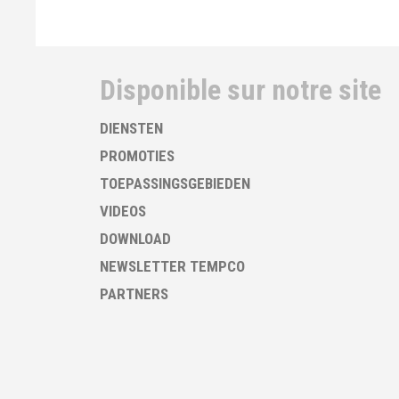
Disponible sur notre site
DIENSTEN
PROMOTIES
TOEPASSINGSGEBIEDEN
VIDEOS
DOWNLOAD
NEWSLETTER TEMPCO
PARTNERS