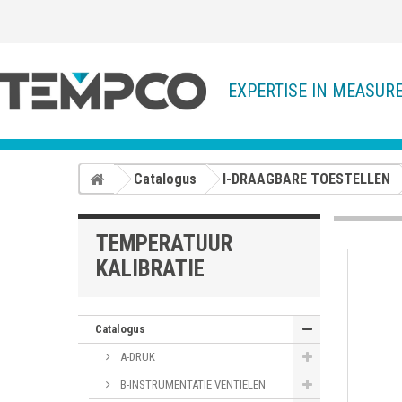
EXPERTISE IN MEASUR
Catalogus
I-DRAAGBARE TOESTELLEN
TEMPERATUUR
KALIBRATIE
Catalogus
A-DRUK
B-INSTRUMENTATIE VENTIELEN