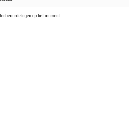
ntenbeoordelingen op het moment.