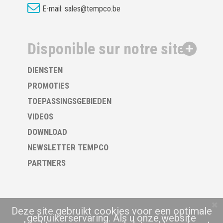
E-mail:
sales@tempco.be
Disponible sur notre site
DIENSTEN
PROMOTIES
TOEPASSINGSGEBIEDEN
VIDEOS
DOWNLOAD
NEWSLETTER TEMPCO
PARTNERS
Deze site gebruikt cookies voor een optimale
gebruikerservaring. Als u onze website