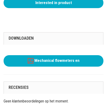
Interested in product
DOWNLOADEN
Mechanical flowmeters en
RECENSIES
Geen klantenbeoordelingen op het moment.