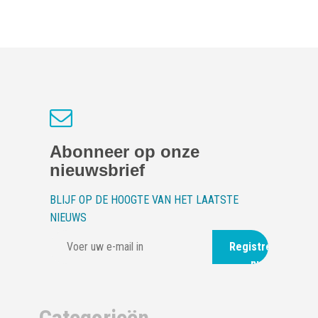
Abonneer op onze
nieuwsbrief
BLIJF OP DE HOOGTE VAN HET LAATSTE
NIEUWS
Registreer
nu