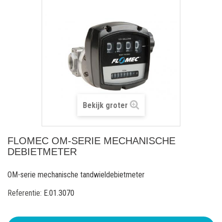
Bekijk groter
FLOMEC OM-SERIE MECHANISCHE
DEBIETMETER
OM-serie mechanische tandwieldebietmeter
Referentie:
E.01.3070