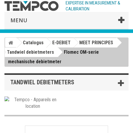
EXPERTISE IN MEASUREMENT &
CALIBRATION
MENU
Catalogus
E-DEBIET
MEET PRINCIPES
Tandwiel debietmeters
Flomec OM-serie
mechanische debietmeter
TANDWIEL DEBIETMETERS