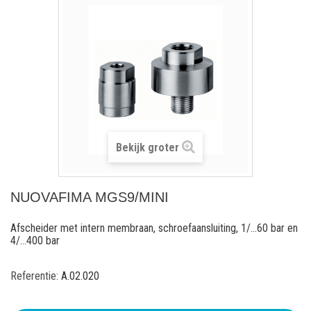
Bekijk groter
NUOVAFIMA MGS9/MINI
Afscheider met intern membraan, schroefaansluiting, 1/...60 bar en
4/...400 bar
Referentie:
A.02.020