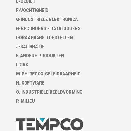
E-DEBIET
F-VOCHTIGHEID
G-INDUSTRIELE ELEKTRONICA
H-RECORDERS - DATALOGGERS
I-DRAAGBARE TOESTELLEN
J-KALIBRATIE
K-ANDERE PRODUKTEN
L GAS
M-PH-REDOX-GELEIDBAARHEID
N. SOFTWARE
O. INDUSTRIELE BEELDVORMING
P. MILIEU