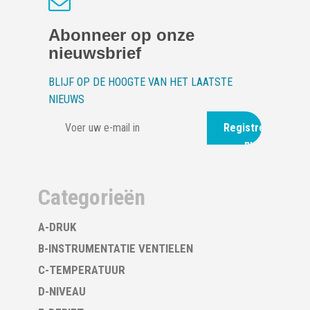
Abonneer op onze
nieuwsbrief
BLIJF OP DE HOOGTE VAN HET LAATSTE
NIEUWS
Registreer
nu
Categorieën
A-DRUK
B-INSTRUMENTATIE VENTIELEN
C-TEMPERATUUR
D-NIVEAU