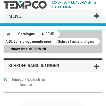
EXPERTISE IN MEASUREMENT &
CALIBRATION
MENU
Catalogus
A-DRUK
A.02 Scheidings membranen
Schroef aansluitingen
Nuovafima MGS9/MINI
SCHROEF AANSLUITINGEN