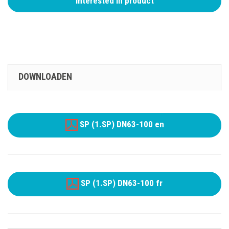
Interested in product
DOWNLOADEN
SP (1.SP) DN63-100 en
SP (1.SP) DN63-100 fr