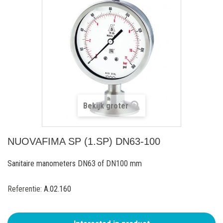
Bekijk groter
NUOVAFIMA SP (1.SP) DN63-100
Sanitaire manometers DN63 of DN100 mm
Referentie:
A.02.160