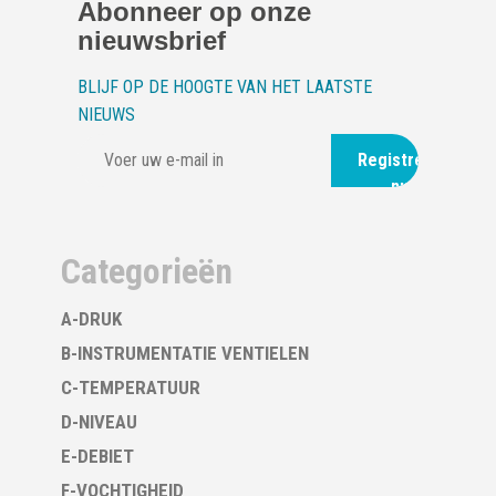
Abonneer op onze
nieuwsbrief
BLIJF OP DE HOOGTE VAN HET LAATSTE
NIEUWS
Registreer
nu
Categorieën
A-DRUK
B-INSTRUMENTATIE VENTIELEN
C-TEMPERATUUR
D-NIVEAU
E-DEBIET
F-VOCHTIGHEID