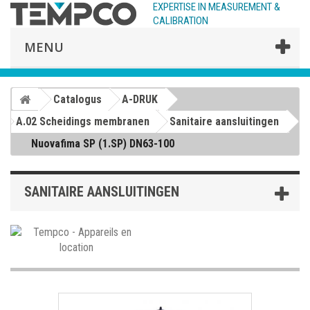
EXPERTISE IN MEASUREMENT &
CALIBRATION
MENU
Catalogus
A-DRUK
A.02 Scheidings membranen
Sanitaire aansluitingen
Nuovafima SP (1.SP) DN63-100
SANITAIRE AANSLUITINGEN