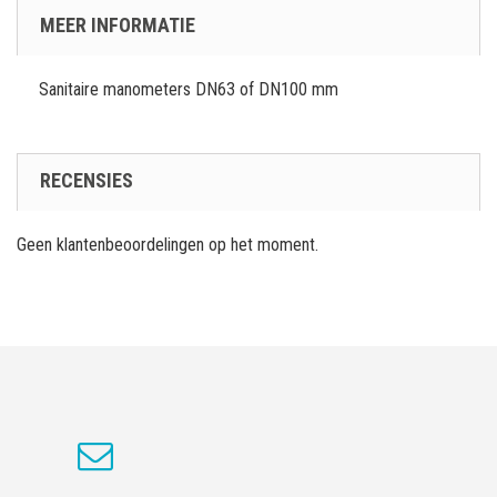
MEER INFORMATIE
Sanitaire manometers DN63 of DN100 mm
RECENSIES
Geen klantenbeoordelingen op het moment.