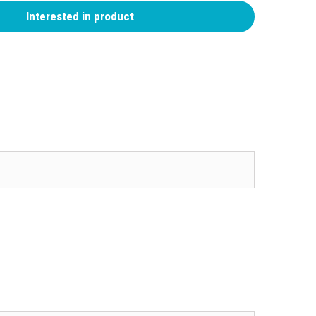
Interested in product