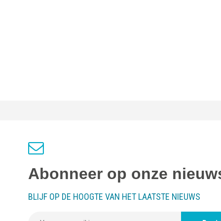
Abonneer op onze nieuws
BLIJF OP DE HOOGTE VAN HET LAATSTE NIEUWS