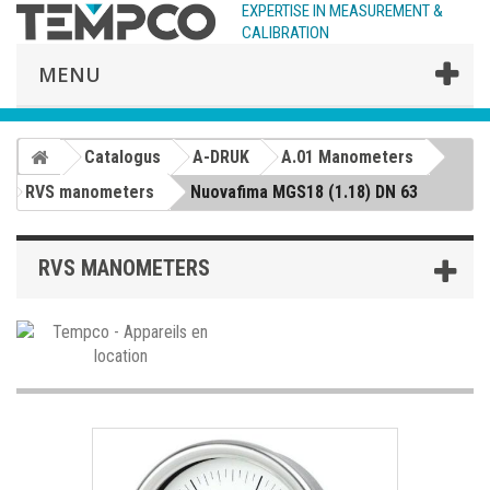
EXPERTISE IN MEASUREMENT &
CALIBRATION
MENU
Catalogus
A-DRUK
A.01 Manometers
RVS manometers
Nuovafima MGS18 (1.18) DN 63
RVS MANOMETERS