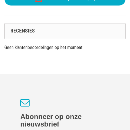
RECENSIES
Geen klantenbeoordelingen op het moment.
Abonneer op onze
nieuwsbrief