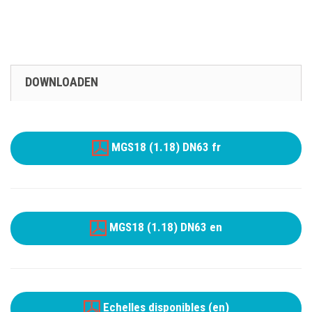
DOWNLOADEN
MGS18 (1.18) DN63 fr
MGS18 (1.18) DN63 en
Echelles disponibles (en)