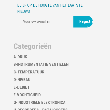
BLIJF OP DE HOOGTE VAN HET LAATSTE
NIEUWS
Registreer
nu
Categorieën
A-DRUK
B-INSTRUMENTATIE VENTIELEN
C-TEMPERATUUR
D-NIVEAU
E-DEBIET
F-VOCHTIGHEID
G-INDUSTRIELE ELEKTRONICA