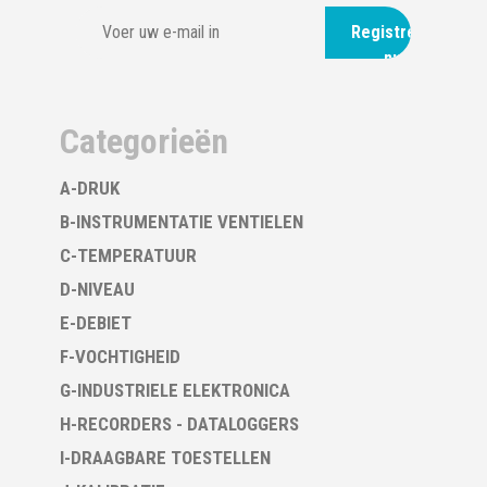
Registreer
nu
Categorieën
A-DRUK
B-INSTRUMENTATIE VENTIELEN
C-TEMPERATUUR
D-NIVEAU
E-DEBIET
F-VOCHTIGHEID
G-INDUSTRIELE ELEKTRONICA
H-RECORDERS - DATALOGGERS
I-DRAAGBARE TOESTELLEN