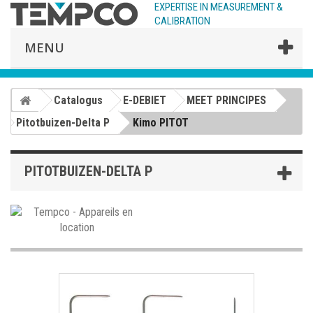
EXPERTISE IN MEASUREMENT &
CALIBRATION
MENU
Catalogus
E-DEBIET
MEET PRINCIPES
Pitotbuizen-Delta P
Kimo PITOT
PITOTBUIZEN-DELTA P