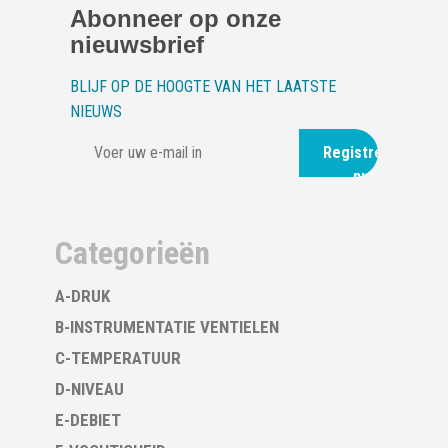
Abonneer op onze
nieuwsbrief
BLIJF OP DE HOOGTE VAN HET LAATSTE
NIEUWS
Registreer
nu
Categorieën
A-DRUK
B-INSTRUMENTATIE VENTIELEN
C-TEMPERATUUR
D-NIVEAU
E-DEBIET