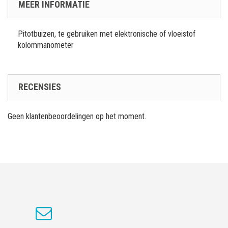
MEER INFORMATIE
Pitotbuizen, te gebruiken met elektronische of vloeistof
kolommanometer
RECENSIES
Geen klantenbeoordelingen op het moment.