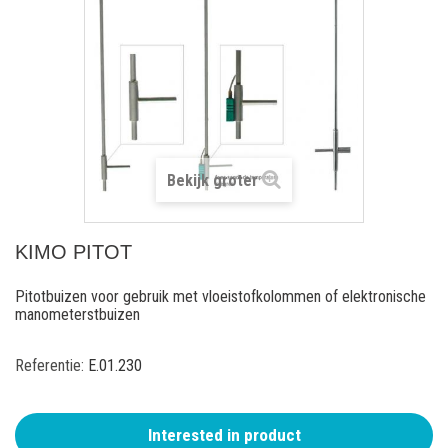
Bekijk groter
KIMO PITOT
Pitotbuizen voor gebruik met vloeistofkolommen of elektronische
manometerstbuizen
Referentie:
E.01.230
Interested in product