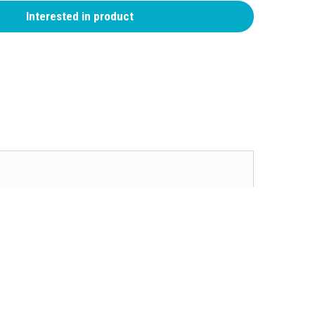
Interested in product