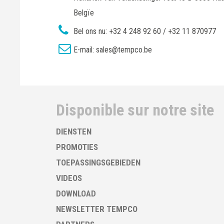
Belgïe
Bel ons nu:
+32 4 248 92 60 / +32 11 870977
E-mail:
sales@tempco.be
Disponible sur notre site
DIENSTEN
PROMOTIES
TOEPASSINGSGEBIEDEN
VIDEOS
DOWNLOAD
NEWSLETTER TEMPCO