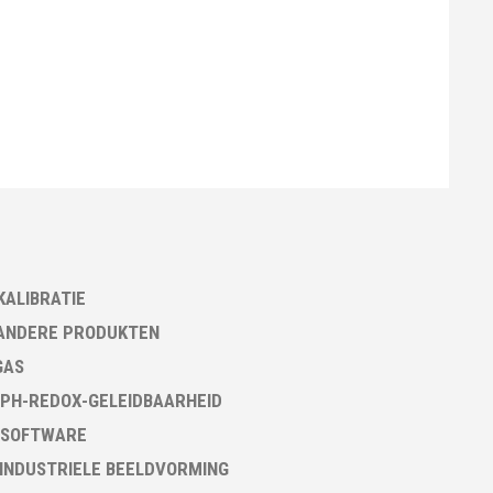
KALIBRATIE
ANDERE PRODUKTEN
GAS
PH-REDOX-GELEIDBAARHEID
 SOFTWARE
 INDUSTRIELE BEELDVORMING