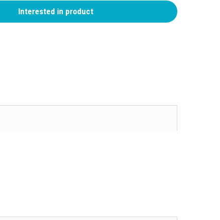
Interested in product