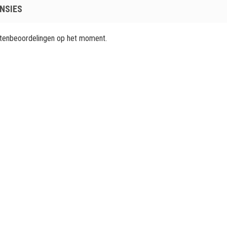
NSIES
ntenbeoordelingen op het moment.