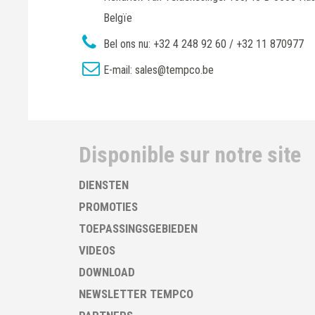
Belgïe
Bel ons nu:
+32 4 248 92 60 / +32 11 870977
E-mail:
sales@tempco.be
Disponible sur notre site
DIENSTEN
PROMOTIES
TOEPASSINGSGEBIEDEN
VIDEOS
DOWNLOAD
NEWSLETTER TEMPCO