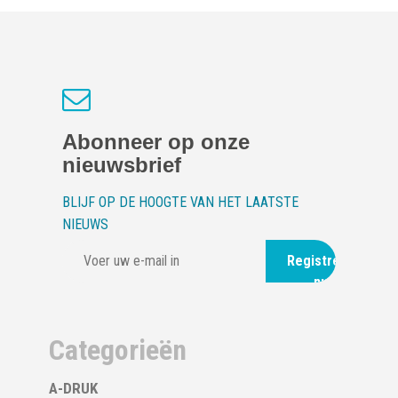
Abonneer op onze
nieuwsbrief
BLIJF OP DE HOOGTE VAN HET LAATSTE
NIEUWS
Registreer
nu
Categorieën
A-DRUK