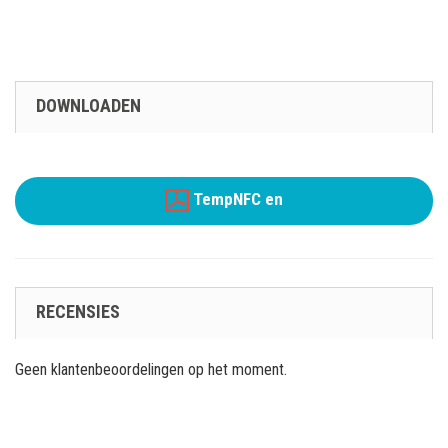
DOWNLOADEN
TempNFC en
RECENSIES
Geen klantenbeoordelingen op het moment.