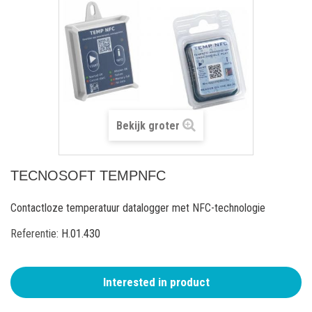
Bekijk groter
TECNOSOFT TEMPNFC
Contactloze temperatuur datalogger met NFC-technologie
Referentie:
H.01.430
Interested in product