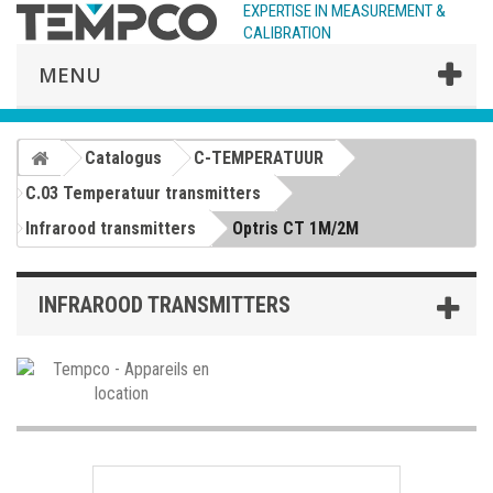
EXPERTISE IN MEASUREMENT &
CALIBRATION
MENU
Catalogus
C-TEMPERATUUR
C.03 Temperatuur transmitters
Infrarood transmitters
Optris CT 1M/2M
INFRAROOD TRANSMITTERS