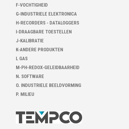
F-VOCHTIGHEID
G-INDUSTRIELE ELEKTRONICA
H-RECORDERS - DATALOGGERS
I-DRAAGBARE TOESTELLEN
J-KALIBRATIE
K-ANDERE PRODUKTEN
L GAS
M-PH-REDOX-GELEIDBAARHEID
N. SOFTWARE
O. INDUSTRIELE BEELDVORMING
P. MILIEU