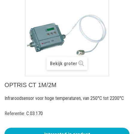
Bekijk groter
OPTRIS CT 1M/2M
Infraroodsensor voor hoge temperaturen, van 250°C tot 2200°C
Referentie:
C.03.170