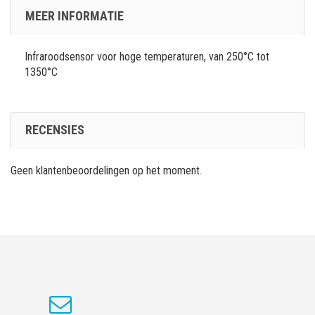
MEER INFORMATIE
Infraroodsensor voor hoge temperaturen, van 250°C tot
1350°C
RECENSIES
Geen klantenbeoordelingen op het moment.