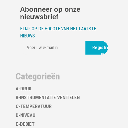
Abonneer op onze
nieuwsbrief
BLIJF OP DE HOOGTE VAN HET LAATSTE
NIEUWS
Registreer
nu
Categorieën
A-DRUK
B-INSTRUMENTATIE VENTIELEN
C-TEMPERATUUR
D-NIVEAU
E-DEBIET