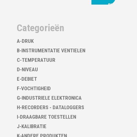
nu
Categorieën
A-DRUK
B-INSTRUMENTATIE VENTIELEN
C-TEMPERATUUR
D-NIVEAU
E-DEBIET
F-VOCHTIGHEID
G-INDUSTRIELE ELEKTRONICA
H-RECORDERS - DATALOGGERS
I-DRAAGBARE TOESTELLEN
J-KALIBRATIE
K-ANDERE PRODUKTEN