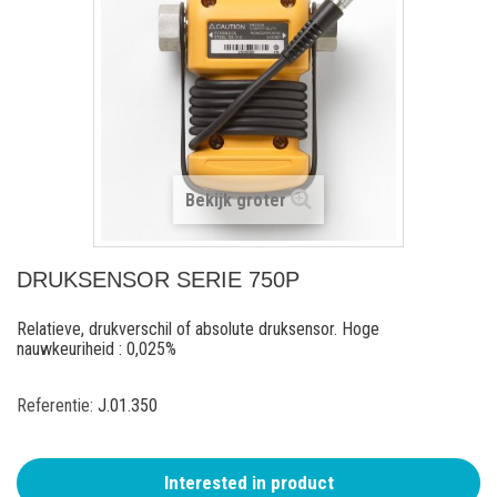
Bekijk groter
DRUKSENSOR SERIE 750P
Relatieve, drukverschil of absolute druksensor. Hoge
nauwkeuriheid : 0,025%
Referentie:
J.01.350
Interested in product