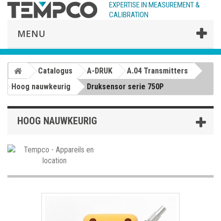
EXPERTISE IN MEASUREMENT &
CALIBRATION
MENU
Catalogus
A-DRUK
A.04 Transmitters
Hoog nauwkeurig
Druksensor serie 750P
HOOG NAUWKEURIG