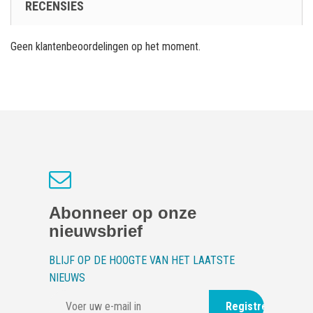
RECENSIES
Geen klantenbeoordelingen op het moment.
Abonneer op onze
nieuwsbrief
BLIJF OP DE HOOGTE VAN HET LAATSTE
NIEUWS
Registreer