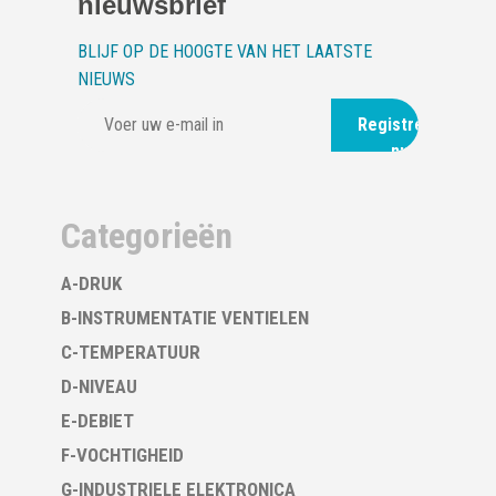
nieuwsbrief
BLIJF OP DE HOOGTE VAN HET LAATSTE
NIEUWS
Registreer
nu
Categorieën
A-DRUK
B-INSTRUMENTATIE VENTIELEN
C-TEMPERATUUR
D-NIVEAU
E-DEBIET
F-VOCHTIGHEID
G-INDUSTRIELE ELEKTRONICA