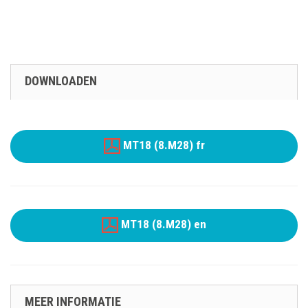
DOWNLOADEN
MT18 (8.M28) fr
MT18 (8.M28) en
MEER INFORMATIE