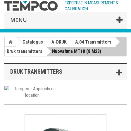
EXPERTISE IN MEASUREMENT &
CALIBRATION
MENU
Catalogus
A-DRUK
A.04 Transmitters
Druk transmitters
Nuovafima MT18 (8.M28)
DRUK TRANSMITTERS