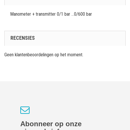
Manometer + transmitter 0/1 bar ...0/600 bar
RECENSIES
Geen klantenbeoordelingen op het moment.
Abonneer op onze