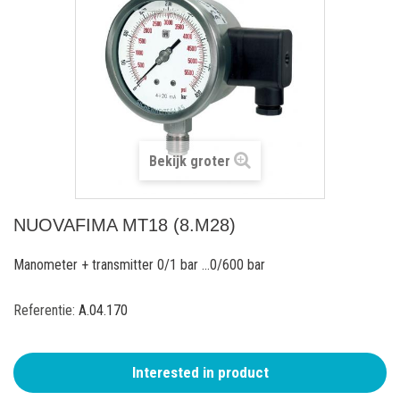
Bekijk groter
NUOVAFIMA MT18 (8.M28)
Manometer + transmitter 0/1 bar ...0/600 bar
Referentie:
A.04.170
Interested in product