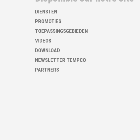
DIENSTEN
PROMOTIES
TOEPASSINGSGEBIEDEN
VIDEOS
DOWNLOAD
NEWSLETTER TEMPCO
PARTNERS