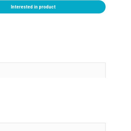
Interested in product