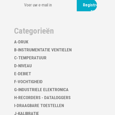
Registreer
nu
Categorieën
A-DRUK
B-INSTRUMENTATIE VENTIELEN
C-TEMPERATUUR
D-NIVEAU
E-DEBIET
F-VOCHTIGHEID
G-INDUSTRIELE ELEKTRONICA
H-RECORDERS - DATALOGGERS
I-DRAAGBARE TOESTELLEN
J-KALIBRATIE