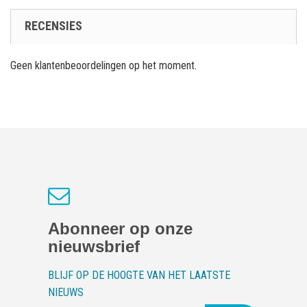
RECENSIES
Geen klantenbeoordelingen op het moment.
Abonneer op onze
nieuwsbrief
BLIJF OP DE HOOGTE VAN HET LAATSTE
NIEUWS