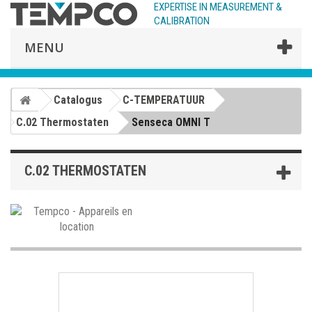
EXPERTISE IN MEASUREMENT &
CALIBRATION
MENU
Catalogus
C-TEMPERATUUR
C.02 Thermostaten
Senseca OMNI T
C.02 THERMOSTATEN