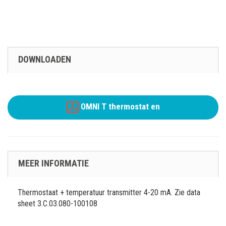
DOWNLOADEN
OMNI T thermostat en
MEER INFORMATIE
Thermostaat + temperatuur transmitter 4-20 mA. Zie data
sheet 3.C.03.080-100108