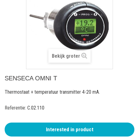
Bekijk groter
SENSECA OMNI T
Thermostaat + temperatuur transmitter 4-20 mA.
Referentie:
C.02.110
Interested in product