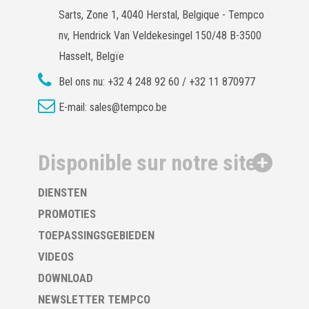
Sarts, Zone 1, 4040 Herstal, Belgique - Tempco
nv, Hendrick Van Veldekesingel 150/48 B-3500
Hasselt, Belgïe
Bel ons nu:
+32 4 248 92 60 / +32 11 870977
E-mail:
sales@tempco.be
Disponible sur notre site
DIENSTEN
PROMOTIES
TOEPASSINGSGEBIEDEN
VIDEOS
DOWNLOAD
NEWSLETTER TEMPCO