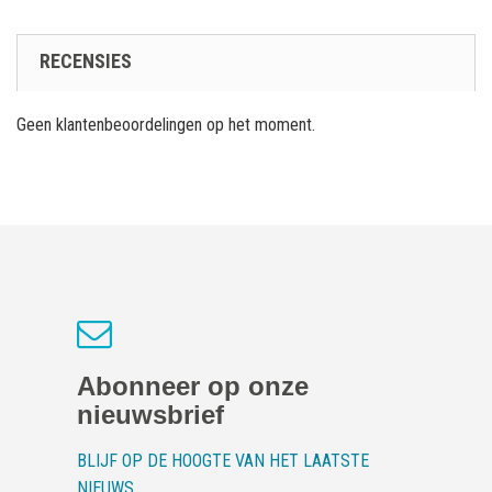
RECENSIES
Geen klantenbeoordelingen op het moment.
Abonneer op onze
nieuwsbrief
BLIJF OP DE HOOGTE VAN HET LAATSTE
NIEUWS