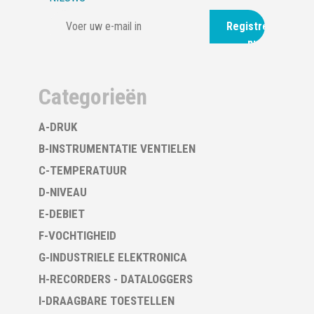
Registreer
nu
Categorieën
A-DRUK
B-INSTRUMENTATIE VENTIELEN
C-TEMPERATUUR
D-NIVEAU
E-DEBIET
F-VOCHTIGHEID
G-INDUSTRIELE ELEKTRONICA
H-RECORDERS - DATALOGGERS
I-DRAAGBARE TOESTELLEN