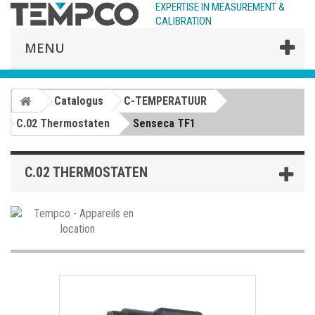
EXPERTISE IN MEASUREMENT &
CALIBRATION
MENU
Catalogus
C-TEMPERATUUR
C.02 Thermostaten
Senseca TF1
C.02 THERMOSTATEN