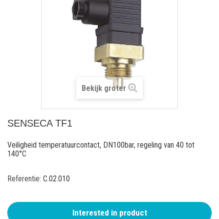
Bekijk groter
SENSECA TF1
Veiligheid temperatuurcontact, DN100bar, regeling van 40 tot
140°C
Referentie:
C.02.010
Interested in product