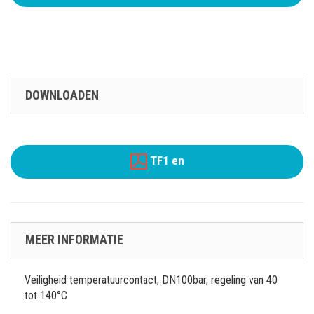
DOWNLOADEN
TF1 en
MEER INFORMATIE
Veiligheid temperatuurcontact, DN100bar, regeling van 40
tot 140°C