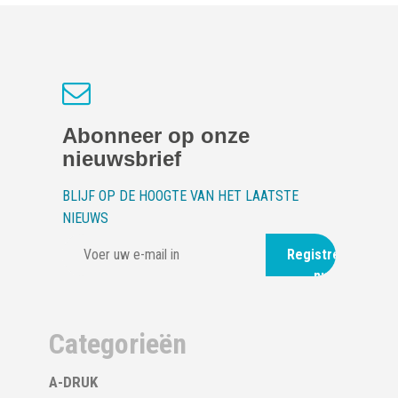
Abonneer op onze
nieuwsbrief
BLIJF OP DE HOOGTE VAN HET LAATSTE
NIEUWS
Registreer
nu
Categorieën
A-DRUK