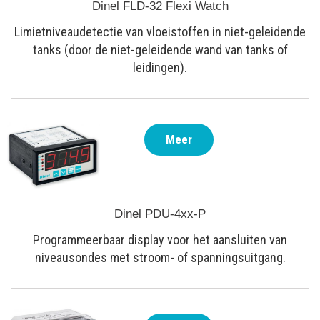
Dinel FLD-32 Flexi Watch
Limietniveaudetectie van vloeistoffen in niet-geleidende
tanks (door de niet-geleidende wand van tanks of
leidingen).
Meer
Dinel PDU-4xx-P
Programmeerbaar display voor het aansluiten van
niveausondes met stroom- of spanningsuitgang.