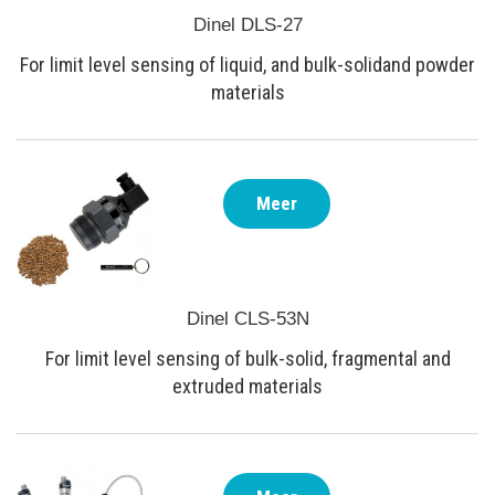
Dinel DLS-27
For limit level sensing of liquid, and bulk-solidand powder
materials
Meer
Dinel CLS-53N
For limit level sensing of bulk-solid, fragmental and
extruded materials