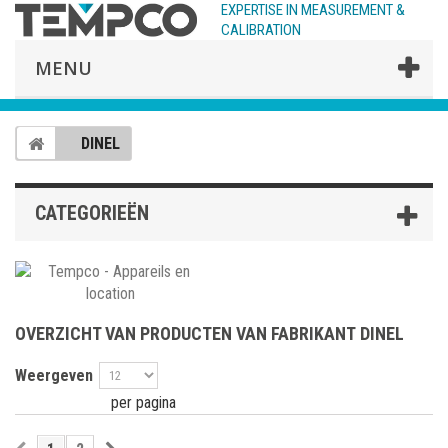
EXPERTISE IN MEASUREMENT &
CALIBRATION
MENU
DINEL
CATEGORIEËN
OVERZICHT VAN PRODUCTEN VAN FABRIKANT DINEL
Weergeven
per pagina