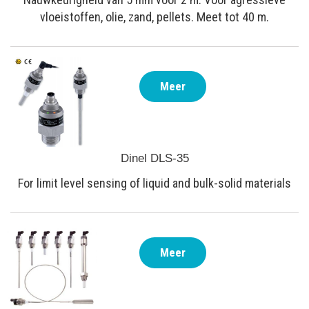
vloeistoffen, olie, zand, pellets. Meet tot 40 m.
Meer
Dinel DLS-35
For limit level sensing of liquid and bulk-solid materials
Meer