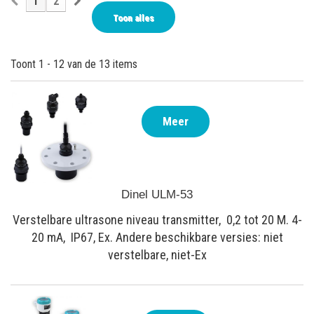
1
2
Toon alles
Toont 1 - 12 van de 13 items
Meer
Dinel ULM-53
Verstelbare ultrasone niveau transmitter, 0,2 tot 20 M. 4-
20 mA, IP67, Ex. Andere beschikbare versies: niet
verstelbare, niet-Ex