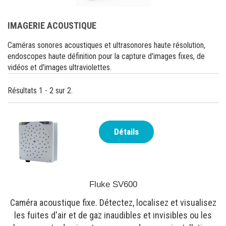
IMAGERIE ACOUSTIQUE
Caméras sonores acoustiques et ultrasonores haute résolution,
endoscopes haute définition pour la capture d'images fixes, de
vidéos et d'images ultraviolettes.
Résultats 1 - 2 sur 2.
Détails
Fluke SV600
Caméra acoustique fixe. Détectez, localisez et visualisez
les fuites d'air et de gaz inaudibles et invisibles ou les