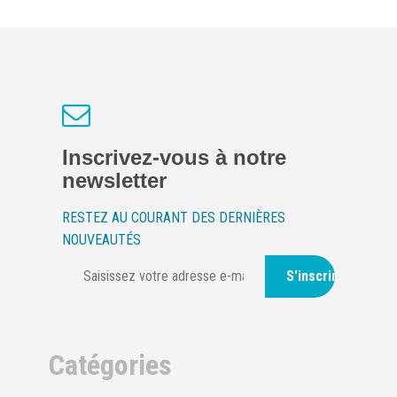
Inscrivez-vous à notre
newsletter
RESTEZ AU COURANT DES DERNIÈRES
NOUVEAUTÉS
S'inscrire
Catégories