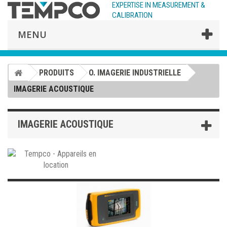
EXPERTISE IN MEASUREMENT &
CALIBRATION
MENU
PRODUITS
O. IMAGERIE INDUSTRIELLE
IMAGERIE ACOUSTIQUE
IMAGERIE ACOUSTIQUE