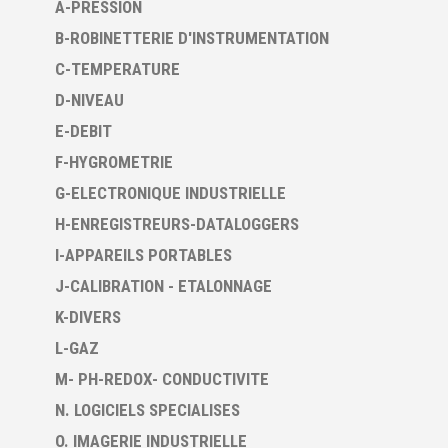
A-PRESSION
B-ROBINETTERIE D'INSTRUMENTATION
C-TEMPERATURE
D-NIVEAU
E-DEBIT
F-HYGROMETRIE
G-ELECTRONIQUE INDUSTRIELLE
H-ENREGISTREURS-DATALOGGERS
I-APPAREILS PORTABLES
J-CALIBRATION - ETALONNAGE
K-DIVERS
L-GAZ
M- PH-REDOX- CONDUCTIVITE
N. LOGICIELS SPECIALISES
O. IMAGERIE INDUSTRIELLE