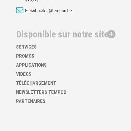
E-mail :
sales@tempco.be
Disponible sur notre site
SERVICES
PROMOS
APPLICATIONS
VIDEOS
TÉLÉCHARGEMENT
NEWSLETTERS TEMPCO
PARTENAIRES