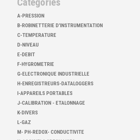
Catégories
A-PRESSION
B-ROBINETTERIE D'INSTRUMENTATION
C-TEMPERATURE
D-NIVEAU
E-DEBIT
F-HYGROMETRIE
G-ELECTRONIQUE INDUSTRIELLE
H-ENREGISTREURS-DATALOGGERS
I-APPAREILS PORTABLES
J-CALIBRATION - ETALONNAGE
K-DIVERS
L-GAZ
M- PH-REDOX- CONDUCTIVITE