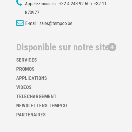
Appelez-nous au :
+32 4 248 92 60 / +32 11
870977
E-mail :
sales@tempco.be
Disponible sur notre site
SERVICES
PROMOS
APPLICATIONS
VIDEOS
TÉLÉCHARGEMENT
NEWSLETTERS TEMPCO
PARTENAIRES