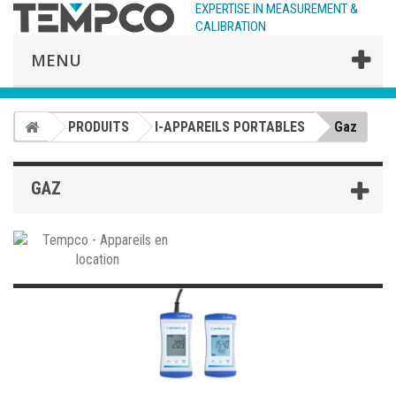
EXPERTISE IN MEASUREMENT &
CALIBRATION
MENU
PRODUITS
I-APPAREILS PORTABLES
Gaz
GAZ