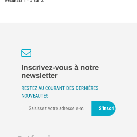
Résultats 1 - 3 sur 3.
Inscrivez-vous à notre
newsletter
RESTEZ AU COURANT DES DERNIÈRES
NOUVEAUTÉS
S'inscrire