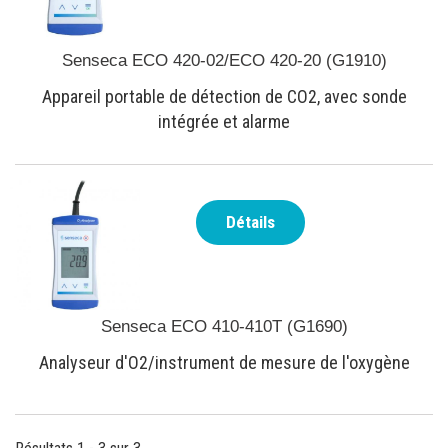
Senseca ECO 420-02/ECO 420-20 (G1910)
Appareil portable de détection de CO2, avec sonde
intégrée et alarme
Détails
Senseca ECO 410-410T (G1690)
Analyseur d'O2/instrument de mesure de l'oxygène