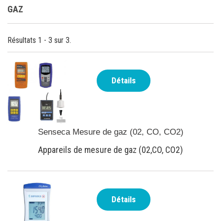
GAZ
Résultats 1 - 3 sur 3.
Détails
Senseca Mesure de gaz (02, CO, CO2)
Appareils de mesure de gaz (02,CO, CO2)
Détails