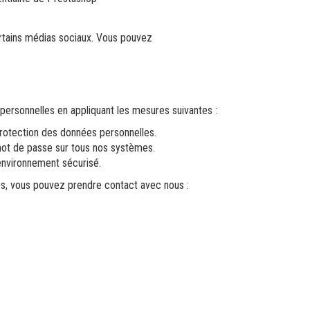
rtains médias sociaux. Vous pouvez
rsonnelles en appliquant les mesures suivantes :
rotection des données personnelles.
 mot de passe sur tous nos systèmes.
nvironnement sécurisé.
, vous pouvez prendre contact avec nous :