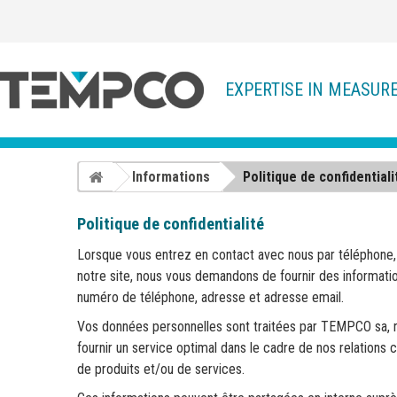
EXPERTISE IN MEASUR
Informations
Politique de confidentiali
Politique de confidentialité
Lorsque vous entrez en contact avec nous par téléphone, 
notre site, nous vous demandons de fournir des informati
numéro de téléphone, adresse et adresse email.
Vos données personnelles sont traitées par TEMPCO sa, r
fournir un service optimal dans le cadre de nos relations 
de produits et/ou de services.