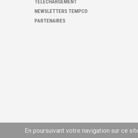
TÉLÉCHARGEMENT
NEWSLETTERS TEMPCO
PARTENAIRES
En poursuivant votre navigation sur ce si