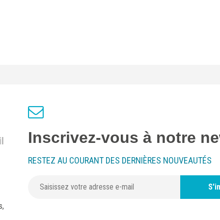
Inscrivez-vous à notre ne
l
RESTEZ AU COURANT DES DERNIÈRES NOUVEAUTÉS
S'i
s,