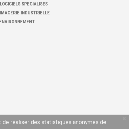
 LOGICIELS SPECIALISES
 IMAGERIE INDUSTRIELLE
 ENVIRONNEMENT
t de réaliser des statistiques anonymes de