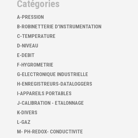
Catégories
A-PRESSION
B-ROBINETTERIE D'INSTRUMENTATION
C-TEMPERATURE
D-NIVEAU
E-DEBIT
F-HYGROMETRIE
G-ELECTRONIQUE INDUSTRIELLE
H-ENREGISTREURS-DATALOGGERS
I-APPAREILS PORTABLES
J-CALIBRATION - ETALONNAGE
K-DIVERS
L-GAZ
M- PH-REDOX- CONDUCTIVITE