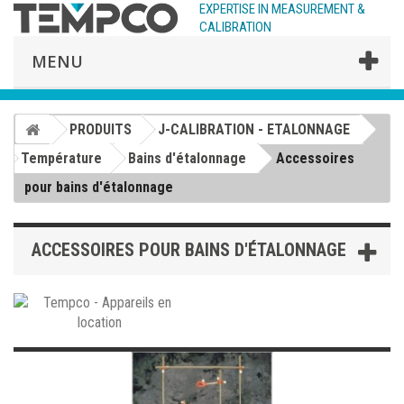
EXPERTISE IN MEASUREMENT &
CALIBRATION
MENU
PRODUITS
J-CALIBRATION - ETALONNAGE
Température
Bains d'étalonnage
Accessoires
pour bains d'étalonnage
ACCESSOIRES POUR BAINS D'ÉTALONNAGE