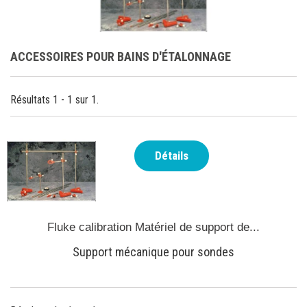
ACCESSOIRES POUR BAINS D'ÉTALONNAGE
Résultats 1 - 1 sur 1.
Détails
Fluke calibration Matériel de support de...
Support mécanique pour sondes