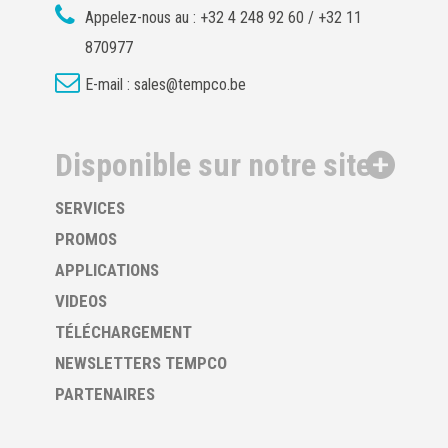
Appelez-nous au :
+32 4 248 92 60 / +32 11
870977
E-mail :
sales@tempco.be
Disponible sur notre site
SERVICES
PROMOS
APPLICATIONS
VIDEOS
TÉLÉCHARGEMENT
NEWSLETTERS TEMPCO
PARTENAIRES