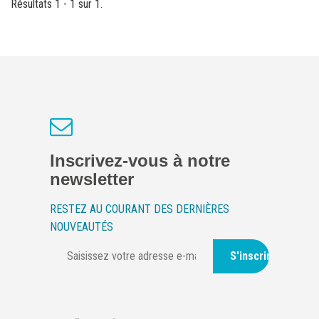
Résultats 1 - 1 sur 1.
Inscrivez-vous à notre
newsletter
RESTEZ AU COURANT DES DERNIÈRES
NOUVEAUTÉS
S'inscrire