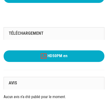
TÉLÉCHARGEMENT
HD50PM en
AVIS
Aucun avis n'a été publié pour le moment.