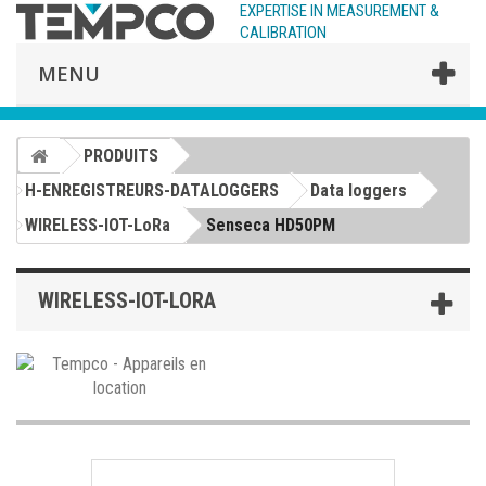
EXPERTISE IN MEASUREMENT &
CALIBRATION
MENU
PRODUITS
H-ENREGISTREURS-DATALOGGERS
Data loggers
WIRELESS-IOT-LoRa
Senseca HD50PM
WIRELESS-IOT-LORA