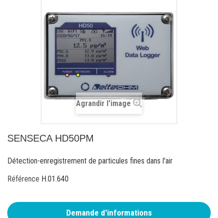
Agrandir l'image
SENSECA HD50PM
Détection-enregistrement de particules fines dans l'air
Référence
H.01.640
Demande d'informations