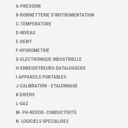
A-PRESSION
B-ROBINETTERIE D'INSTRUMENTATION
C-TEMPERATURE
D-NIVEAU
E-DEBIT
F-HYGROMETRIE
G-ELECTRONIQUE INDUSTRIELLE
H-ENREGISTREURS-DATALOGGERS
I-APPAREILS PORTABLES
J-CALIBRATION - ETALONNAGE
K-DIVERS
L-GAZ
M- PH-REDOX- CONDUCTIVITE
N. LOGICIELS SPECIALISES