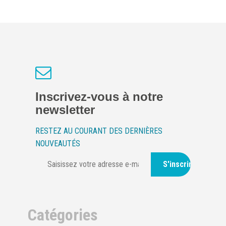
Inscrivez-vous à notre
newsletter
RESTEZ AU COURANT DES DERNIÈRES
NOUVEAUTÉS
S'inscrire
Catégories