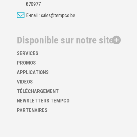
870977
E-mail :
sales@tempco.be
Disponible sur notre site
SERVICES
PROMOS
APPLICATIONS
VIDEOS
TÉLÉCHARGEMENT
NEWSLETTERS TEMPCO
PARTENAIRES