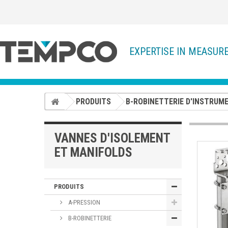
EXPERTISE IN MEASUR
PRODUITS
B-ROBINETTERIE D'INSTRUM
VANNES D'ISOLEMENT
ET MANIFOLDS
PRODUITS
A-PRESSION
B-ROBINETTERIE