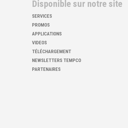
Disponible sur notre site
SERVICES
PROMOS
APPLICATIONS
VIDEOS
TÉLÉCHARGEMENT
NEWSLETTERS TEMPCO
PARTENAIRES