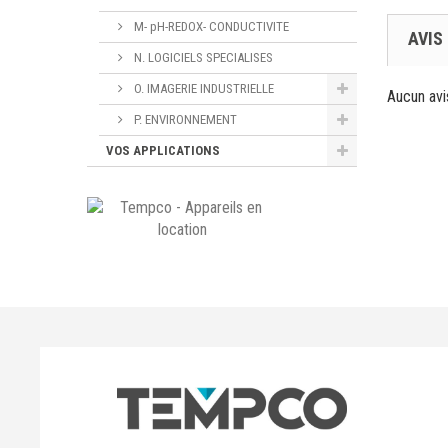
M- pH-REDOX- CONDUCTIVITE
AVIS
N. LOGICIELS SPECIALISES
O. IMAGERIE INDUSTRIELLE
Aucun avi
P. ENVIRONNEMENT
VOS APPLICATIONS