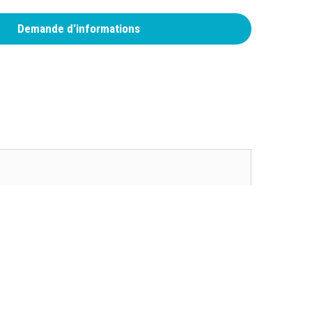
Demande d'informations