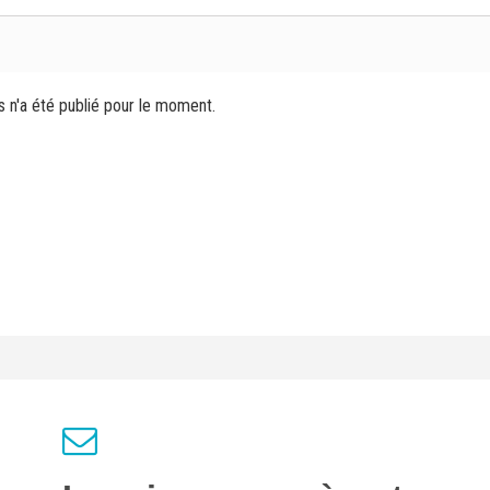
s n'a été publié pour le moment.