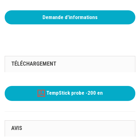
Demande d'informations
TÉLÉCHARGEMENT
TempStick probe -200 en
AVIS