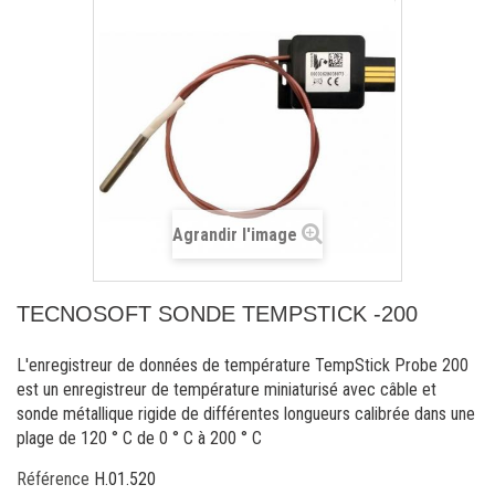
Agrandir l'image
TECNOSOFT SONDE TEMPSTICK -200
L'enregistreur de données de température TempStick Probe 200
est un enregistreur de température miniaturisé avec câble et
sonde métallique rigide de différentes longueurs calibrée dans une
plage de 120 ° C de 0 ° C à 200 ° C
Référence
H.01.520