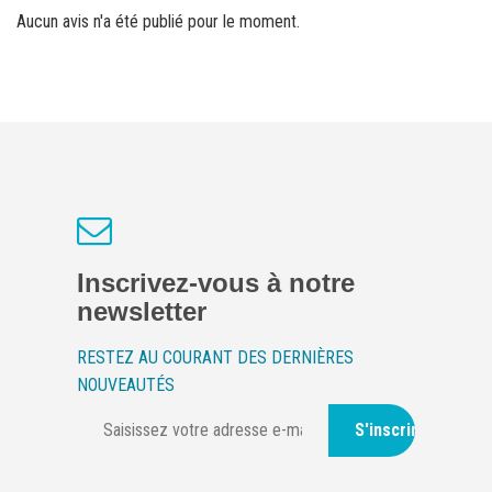
Aucun avis n'a été publié pour le moment.
Inscrivez-vous à notre
newsletter
RESTEZ AU COURANT DES DERNIÈRES
NOUVEAUTÉS
S'inscrire