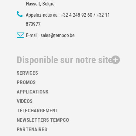
Hasselt, Belgïe
Appelez-nous au :
+32 4 248 92 60 / +32 11
870977
E-mail :
sales@tempco.be
Disponible sur notre site
SERVICES
PROMOS
APPLICATIONS
VIDEOS
TÉLÉCHARGEMENT
NEWSLETTERS TEMPCO
PARTENAIRES