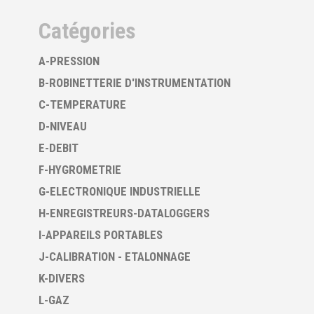
Catégories
A-PRESSION
B-ROBINETTERIE D'INSTRUMENTATION
C-TEMPERATURE
D-NIVEAU
E-DEBIT
F-HYGROMETRIE
G-ELECTRONIQUE INDUSTRIELLE
H-ENREGISTREURS-DATALOGGERS
I-APPAREILS PORTABLES
J-CALIBRATION - ETALONNAGE
K-DIVERS
L-GAZ