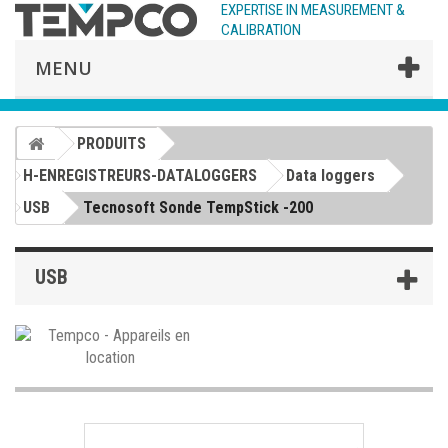
EXPERTISE IN MEASUREMENT &
CALIBRATION
MENU
PRODUITS
H-ENREGISTREURS-DATALOGGERS
Data loggers
USB
Tecnosoft Sonde TempStick -200
USB