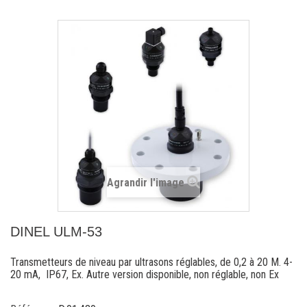
Agrandir l'image
DINEL ULM-53
Transmetteurs de niveau par ultrasons réglables, de 0,2 à 20 M. 4-
20 mA, IP67, Ex. Autre version disponible, non réglable, non Ex