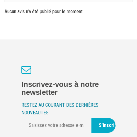
Aucun avis n'a été publié pour le moment.
Inscrivez-vous à notre
newsletter
RESTEZ AU COURANT DES DERNIÈRES
NOUVEAUTÉS
S'inscrire