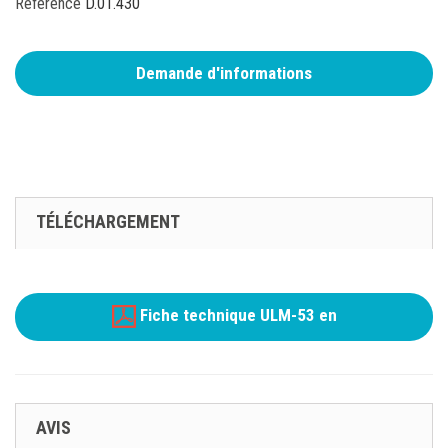
Référence
D.01.430
Demande d'informations
TÉLÉCHARGEMENT
Fiche technique ULM-53 en
AVIS