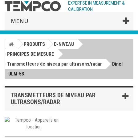
EXPERTISE IN MEASUREMENT &
CALIBRATION
MENU
PRODUITS
D-NIVEAU
PRINCIPES DE MESURE
Transmetteurs de niveau par ultrasons/radar
Dinel
ULM-53
TRANSMETTEURS DE NIVEAU PAR
ULTRASONS/RADAR