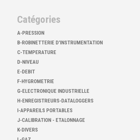
Catégories
A-PRESSION
B-ROBINETTERIE D'INSTRUMENTATION
C-TEMPERATURE
D-NIVEAU
E-DEBIT
F-HYGROMETRIE
G-ELECTRONIQUE INDUSTRIELLE
H-ENREGISTREURS-DATALOGGERS
I-APPAREILS PORTABLES
J-CALIBRATION - ETALONNAGE
K-DIVERS
L-GAZ