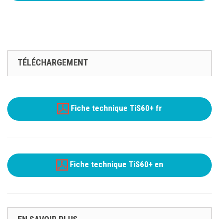
TÉLÉCHARGEMENT
Fiche technique TiS60+ fr
Fiche technique TiS60+ en