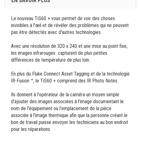
EN SAVOIR PLUS
Le nouveau TiS60 + vous permet de voir des choses
invisibles à l'œil et de révéler des problèmes qui ne peuvent
pas être détectés avec d'autres technologies.
Avec une résolution de 320 x 240 et une mise au point fixe,
les images infrarouges capturent de plus petites
différences de température de plus loin.
En plus du Fluke Connect Asset Tagging et de la technologie
IR-Fusion ™, le TiS60 + comprend des IR Photo Notes.
Ils donnent à l'opérateur de la caméra un moyen simple
d'ajouter des images associées à l'image documentant le
nom de l'équipement ou l'emplacement de la pièce
associée à l'image thermique afin que la personne créant le
bon de travail puisse envoyer les techniciens au bon endroit
pour les réparations.