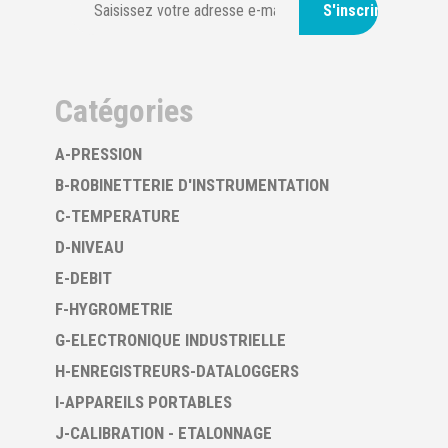
S'inscrire
Catégories
A-PRESSION
B-ROBINETTERIE D'INSTRUMENTATION
C-TEMPERATURE
D-NIVEAU
E-DEBIT
F-HYGROMETRIE
G-ELECTRONIQUE INDUSTRIELLE
H-ENREGISTREURS-DATALOGGERS
I-APPAREILS PORTABLES
J-CALIBRATION - ETALONNAGE