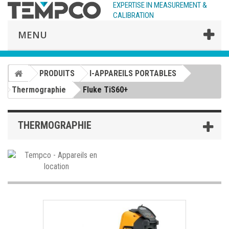
EXPERTISE IN MEASUREMENT &
CALIBRATION
MENU
PRODUITS
I-APPAREILS PORTABLES
Thermographie
Fluke TiS60+
THERMOGRAPHIE