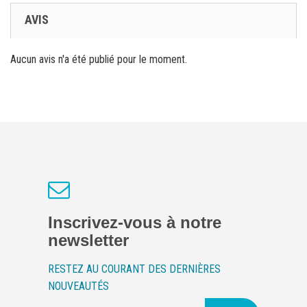
AVIS
Aucun avis n'a été publié pour le moment.
Inscrivez-vous à notre
newsletter
RESTEZ AU COURANT DES DERNIÈRES
NOUVEAUTÉS