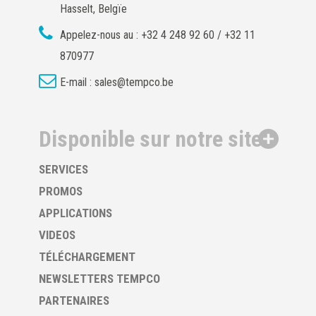
Hasselt, Belgïe
Appelez-nous au :
+32 4 248 92 60 / +32 11
870977
E-mail :
sales@tempco.be
Disponible sur notre site
SERVICES
PROMOS
APPLICATIONS
VIDEOS
TÉLÉCHARGEMENT
NEWSLETTERS TEMPCO
PARTENAIRES