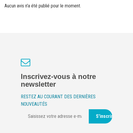
Aucun avis n'a été publié pour le moment.
Inscrivez-vous à notre
newsletter
RESTEZ AU COURANT DES DERNIÈRES
NOUVEAUTÉS
S'inscrire