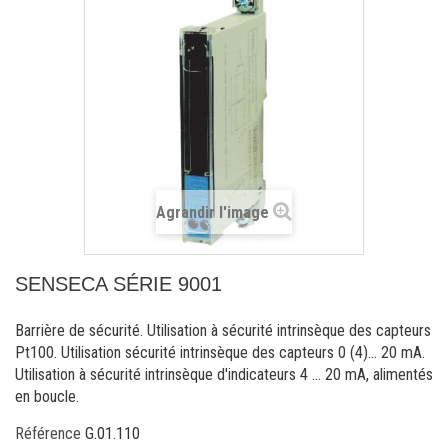
Agrandir l'image
SENSECA SÉRIE 9001
Barrière de sécurité. Utilisation à sécurité intrinsèque des capteurs
Pt100. Utilisation sécurité intrinsèque des capteurs 0 (4)… 20 mA.
Utilisation à sécurité intrinsèque d'indicateurs 4 ... 20 mA, alimentés
en boucle.
Référence
G.01.110