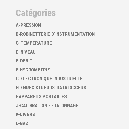
Catégories
A-PRESSION
B-ROBINETTERIE D'INSTRUMENTATION
C-TEMPERATURE
D-NIVEAU
E-DEBIT
F-HYGROMETRIE
G-ELECTRONIQUE INDUSTRIELLE
H-ENREGISTREURS-DATALOGGERS
I-APPAREILS PORTABLES
J-CALIBRATION - ETALONNAGE
K-DIVERS
L-GAZ