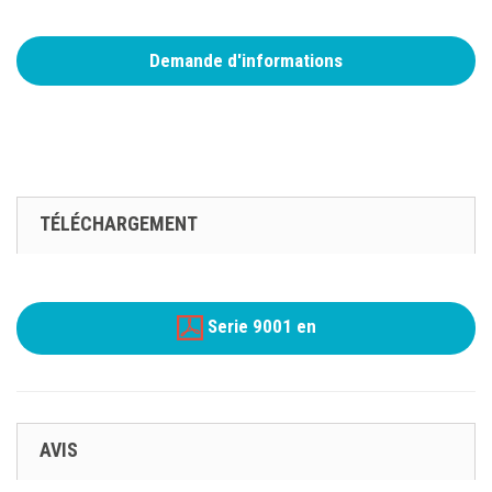
Demande d'informations
TÉLÉCHARGEMENT
Serie 9001 en
AVIS