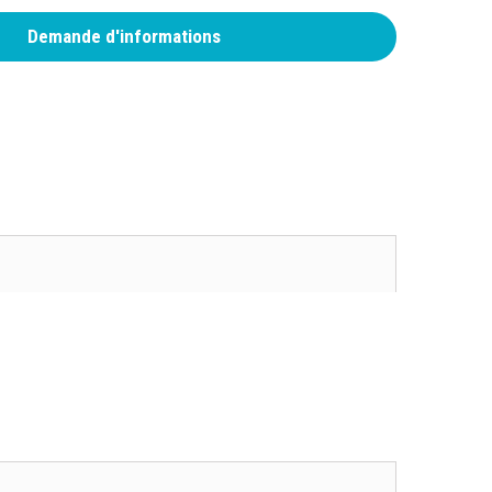
Demande d'informations