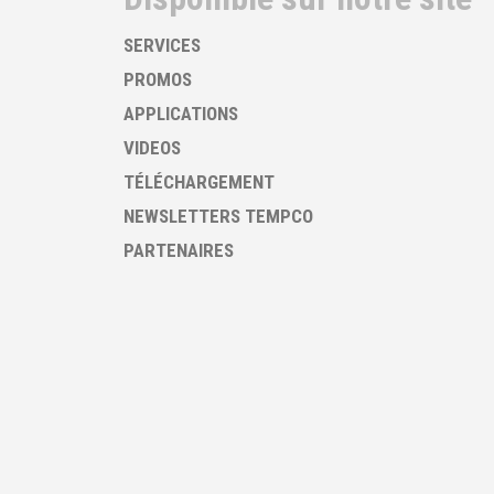
SERVICES
PROMOS
APPLICATIONS
VIDEOS
TÉLÉCHARGEMENT
NEWSLETTERS TEMPCO
PARTENAIRES