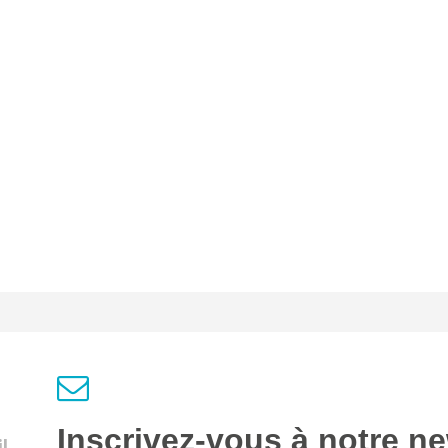
Inscrivez-vous à notre ne
l