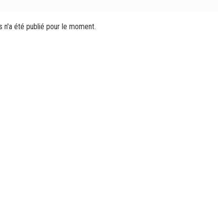
s n'a été publié pour le moment.