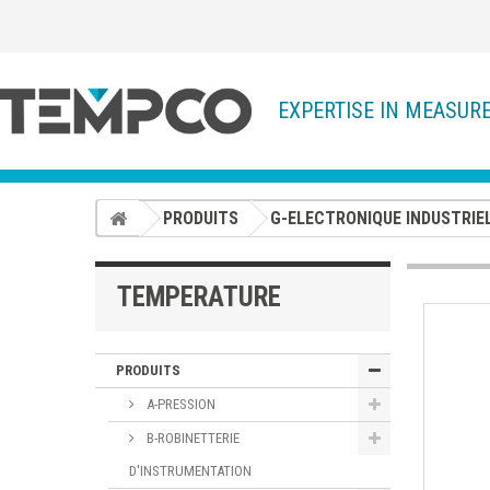
EXPERTISE IN MEASUR
PRODUITS
G-ELECTRONIQUE INDUSTRIE
TEMPERATURE
PRODUITS
A-PRESSION
B-ROBINETTERIE
D'INSTRUMENTATION