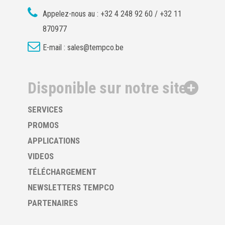
Appelez-nous au :
+32 4 248 92 60 / +32 11
870977
E-mail :
sales@tempco.be
Disponible sur notre site
SERVICES
PROMOS
APPLICATIONS
VIDEOS
TÉLÉCHARGEMENT
NEWSLETTERS TEMPCO
PARTENAIRES