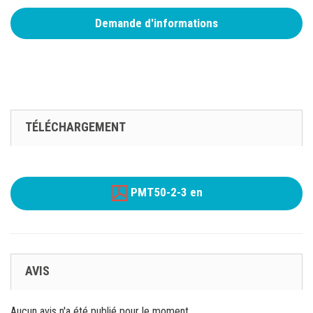
Demande d'informations
TÉLÉCHARGEMENT
PMT50-2-3 en
AVIS
Aucun avis n'a été publié pour le moment.