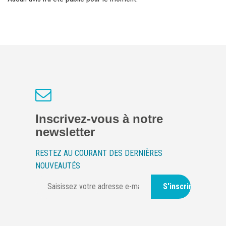
Inscrivez-vous à notre
newsletter
RESTEZ AU COURANT DES DERNIÈRES
NOUVEAUTÉS
S'inscrire