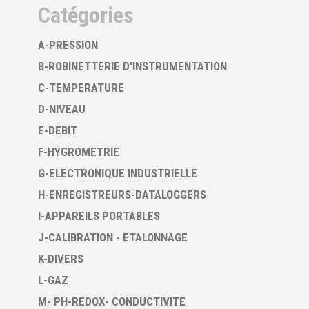
Catégories
A-PRESSION
B-ROBINETTERIE D'INSTRUMENTATION
C-TEMPERATURE
D-NIVEAU
E-DEBIT
F-HYGROMETRIE
G-ELECTRONIQUE INDUSTRIELLE
H-ENREGISTREURS-DATALOGGERS
I-APPAREILS PORTABLES
J-CALIBRATION - ETALONNAGE
K-DIVERS
L-GAZ
M- PH-REDOX- CONDUCTIVITE