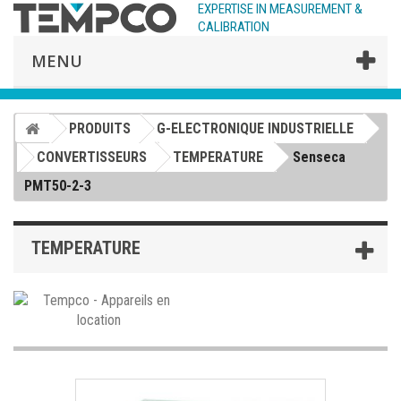
EXPERTISE IN MEASUREMENT &
CALIBRATION
MENU
PRODUITS
G-ELECTRONIQUE INDUSTRIELLE
CONVERTISSEURS
TEMPERATURE
Senseca
PMT50-2-3
TEMPERATURE