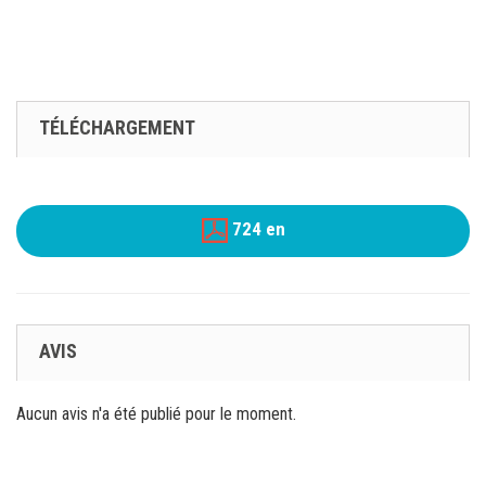
TÉLÉCHARGEMENT
724 en
AVIS
Aucun avis n'a été publié pour le moment.