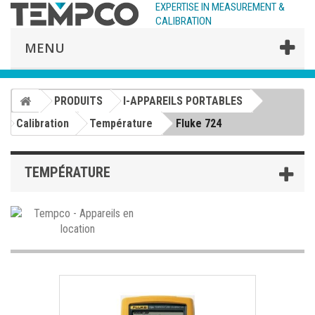
EXPERTISE IN MEASUREMENT &
CALIBRATION
MENU
PRODUITS
I-APPAREILS PORTABLES
Calibration
Température
Fluke 724
TEMPÉRATURE