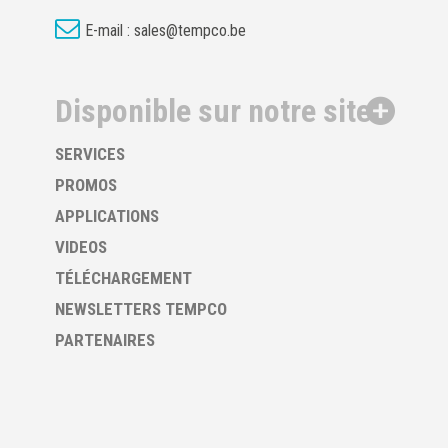
E-mail :
sales@tempco.be
Disponible sur notre site
SERVICES
PROMOS
APPLICATIONS
VIDEOS
TÉLÉCHARGEMENT
NEWSLETTERS TEMPCO
PARTENAIRES