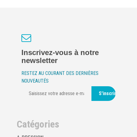
Inscrivez-vous à notre
newsletter
RESTEZ AU COURANT DES DERNIÈRES
NOUVEAUTÉS
S'inscrire
Catégories