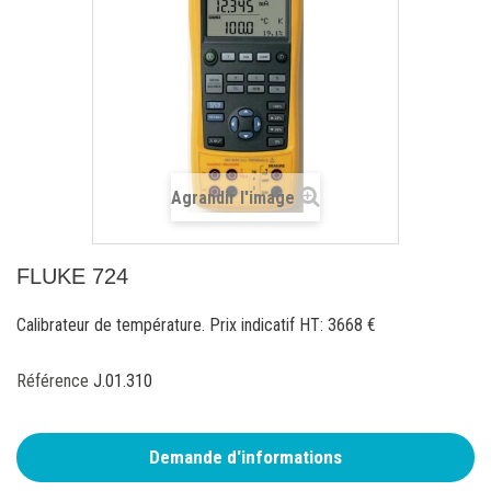
Agrandir l'image
FLUKE 724
Calibrateur de température. Prix indicatif HT: 3668 €
Référence
J.01.310
Demande d'informations