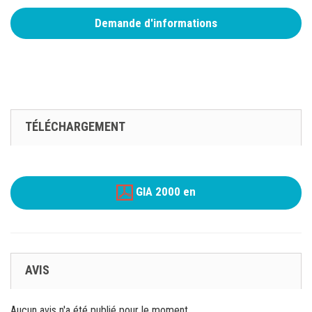
Demande d'informations
TÉLÉCHARGEMENT
GIA 2000 en
AVIS
Aucun avis n'a été publié pour le moment.