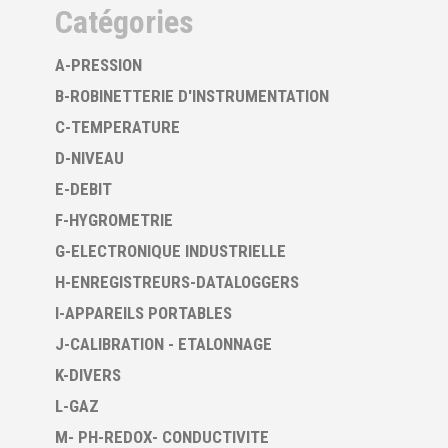
Catégories
A-PRESSION
B-ROBINETTERIE D'INSTRUMENTATION
C-TEMPERATURE
D-NIVEAU
E-DEBIT
F-HYGROMETRIE
G-ELECTRONIQUE INDUSTRIELLE
H-ENREGISTREURS-DATALOGGERS
I-APPAREILS PORTABLES
J-CALIBRATION - ETALONNAGE
K-DIVERS
L-GAZ
M- PH-REDOX- CONDUCTIVITE