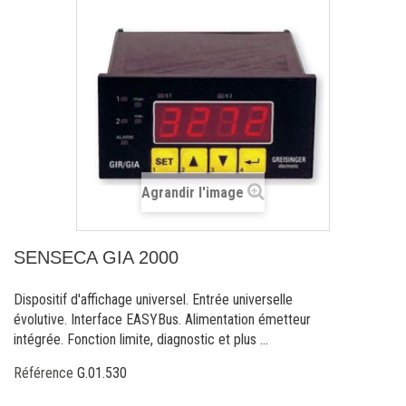
Agrandir l'image
SENSECA GIA 2000
Dispositif d'affichage universel. Entrée universelle
évolutive. Interface EASYBus. Alimentation émetteur
intégrée. Fonction limite, diagnostic et plus ...
Référence
G.01.530