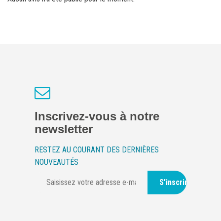
Inscrivez-vous à notre
newsletter
RESTEZ AU COURANT DES DERNIÈRES
NOUVEAUTÉS
S'inscrire