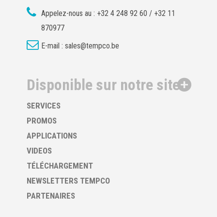
Appelez-nous au :
+32 4 248 92 60 / +32 11
870977
E-mail :
sales@tempco.be
Disponible sur notre site
SERVICES
PROMOS
APPLICATIONS
VIDEOS
TÉLÉCHARGEMENT
NEWSLETTERS TEMPCO
PARTENAIRES