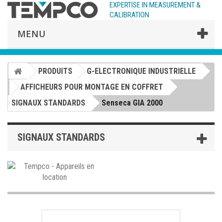
EXPERTISE IN MEASUREMENT &
CALIBRATION
MENU
PRODUITS
G-ELECTRONIQUE INDUSTRIELLE
AFFICHEURS POUR MONTAGE EN COFFRET
SIGNAUX STANDARDS
Senseca GIA 2000
SIGNAUX STANDARDS