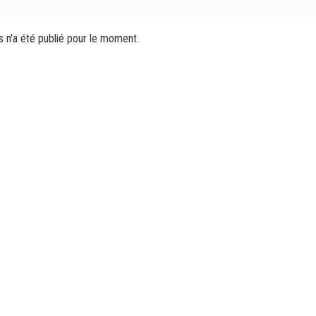
s n'a été publié pour le moment.