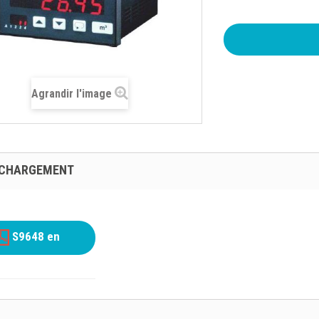
Agrandir l'image
ÉCHARGEMENT
S9648 en