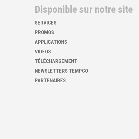
Disponible sur notre site
SERVICES
PROMOS
APPLICATIONS
VIDEOS
TÉLÉCHARGEMENT
NEWSLETTERS TEMPCO
PARTENAIRES