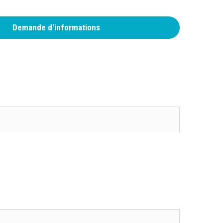
Demande d'informations