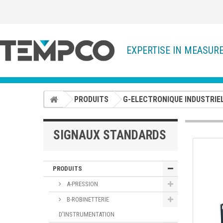
EXPERTISE IN MEASUR
PRODUITS
G-ELECTRONIQUE INDUSTRIE
SIGNAUX STANDARDS
PRODUITS
A-PRESSION
B-ROBINETTERIE
D'INSTRUMENTATION