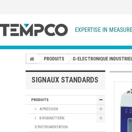
EXPERTISE IN MEASUR
PRODUITS
G-ELECTRONIQUE INDUSTRIE
SIGNAUX STANDARDS
PRODUITS
A-PRESSION
B-ROBINETTERIE
D'INSTRUMENTATION