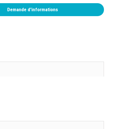
Demande d'informations