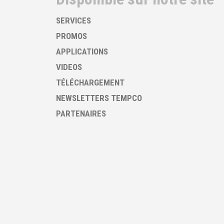
SERVICES
PROMOS
APPLICATIONS
VIDEOS
TÉLÉCHARGEMENT
NEWSLETTERS TEMPCO
PARTENAIRES