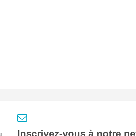
Inscrivez-vous à notre ne
l