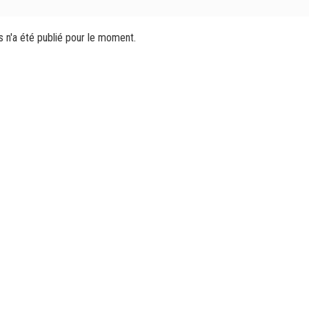
s n'a été publié pour le moment.